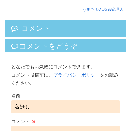
うまちゃんねる管理人
コメント
コメントをどうぞ
どなたでもお気軽にコメントできます。
コメント投稿前に、
プライバシーポリシー
をお読み
ください。
名前
コメント
※