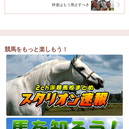
枠連はもう廃止すべき
競馬をもっと楽しもう！