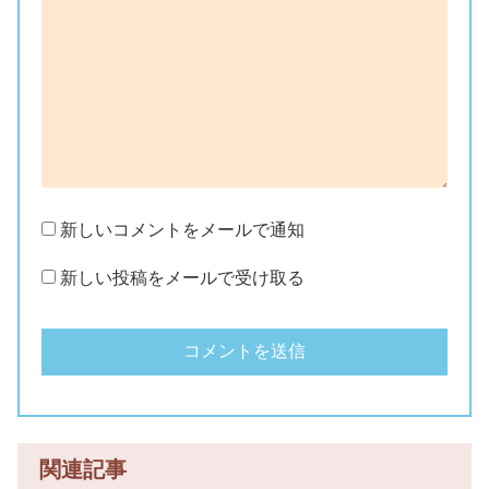
新しいコメントをメールで通知
新しい投稿をメールで受け取る
関連記事