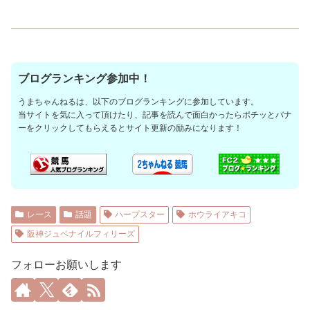
ブログランキング参加中！
うまちゃんねるは、以下のブログランキングに参加しています。
当サイトを気に入って頂けたり、記事を読んで面白かったらポチッとバナ
ーをクリックしてもらえるとサイト更新の励みになります！
レース
話題
ハープスター
ホウライアキコ
阪神ジュベナイルフィリーズ
フォローお願いします