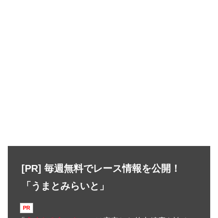
[PR] 毎週無料でレース情報を公開！
「うまとみらいと」