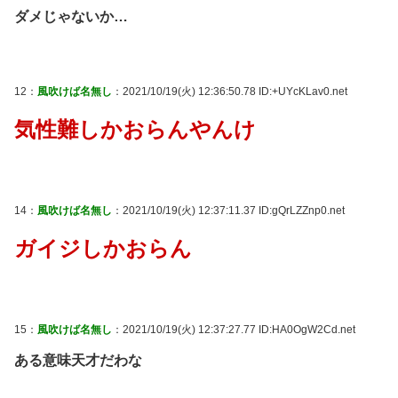
ダメじゃないか…
12：
風吹けば名無し
：2021/10/19(火) 12:36:50.78 ID:+UYcKLav0.net
気性難しかおらんやんけ
14：
風吹けば名無し
：2021/10/19(火) 12:37:11.37 ID:gQrLZZnp0.net
ガイジしかおらん
15：
風吹けば名無し
：2021/10/19(火) 12:37:27.77 ID:HA0OgW2Cd.net
ある意味天才だわな