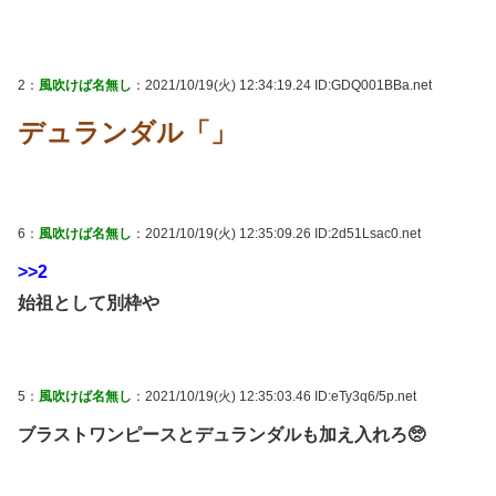
2：
風吹けば名無し
：2021/10/19(火) 12:34:19.24 ID:GDQ001BBa.net
デュランダル「」
6：
風吹けば名無し
：2021/10/19(火) 12:35:09.26 ID:2d51Lsac0.net
>>2
始祖として別枠や
5：
風吹けば名無し
：2021/10/19(火) 12:35:03.46 ID:eTy3q6/5p.net
ブラストワンピースとデュランダルも加え入れろ🥺