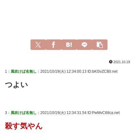
2021.10.19
1：
風吹けば名無し
：2021/10/19(火) 12:34:00.13 ID:bKI3vZCB0.net
つよい
3：
風吹けば名無し
：2021/10/19(火) 12:34:31.54 ID:PwMvC68ca.net
殺す気やん