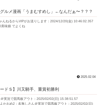
グルメ漫画「うまむすめし」←なんだぁ〜？？？
ねるからVIPがお送りします：2024/12/20(金) 10:46:02.357
K40美味娘 でよくね
2025.02.04
ードＳ】川又騎手、重賞初勝利
況で競馬板アウト：2025/02/02(日) 15:38:51.57
mle0よかおめ2：名無しさん＠実況で競馬板アウト：2025/02/02(日)