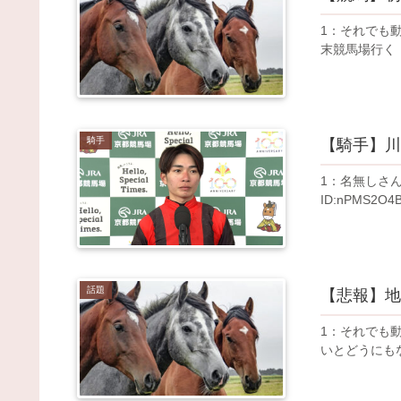
1：それでも動く名無
末競馬場行く
騎手
【騎手】川
1：名無しさん＠実
ID:nPMS2O4
話題
【悲報】地
1：それでも動く名
いとどうにも