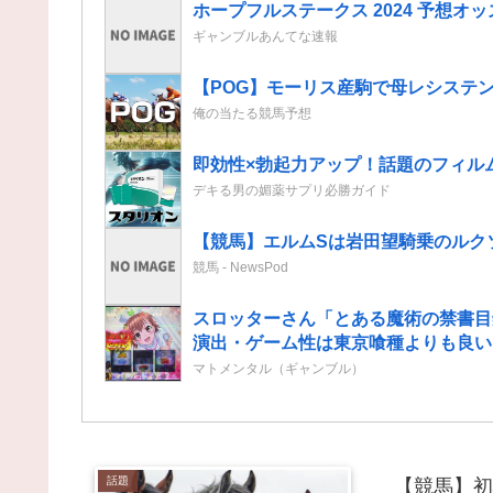
ホープフルステークス 2024 予想
ギャンブルあんてな速報
【POG】モーリス産駒で母レシステン
俺の当たる競馬予想
即効性×勃起力アップ！話題のフィル
デキる男の媚薬サプリ必勝ガイド
【競馬】エルムSは岩田望騎乗のルク
競馬 - NewsPod
スロッターさん「とある魔術の禁書目
演出・ゲーム性は東京喰種よりも良い
マトメンタル（ギャンブル）
話題
【競馬】初