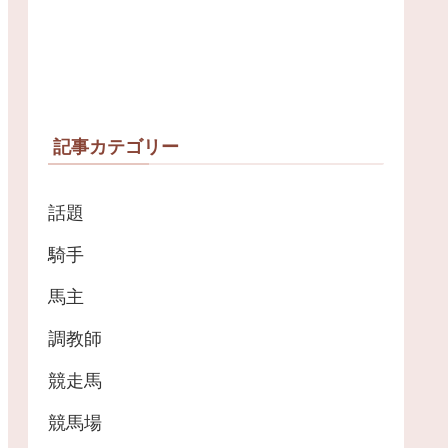
記事カテゴリー
話題
騎手
馬主
調教師
競走馬
競馬場