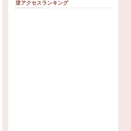
逆アクセスランキング