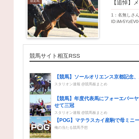
競走馬
【追悼】メ
1：名無しさん＠実
ID:iMr5
競馬サイト相互RSS
【競馬】ソールオリエンス京都記念、
スタリオン速報 @競馬板まとめ
【競馬】年度代表馬にフォーエバーヤ
せて三冠
スタリオン速報 @競馬板まとめ
【POG】マテラスカイ産駒で母ミニー
俺の当たる競馬予想