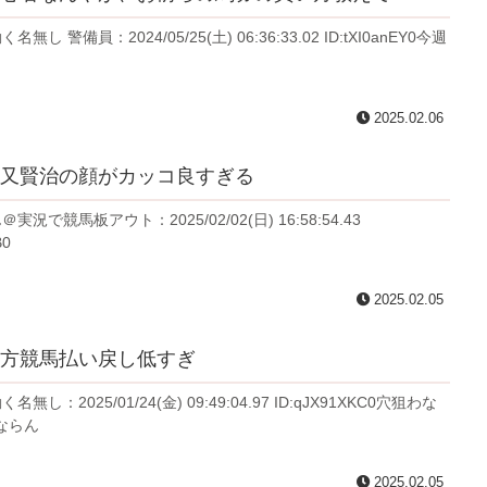
し 警備員：2024/05/25(土) 06:36:33.02 ID:tXI0anEY0今週
2025.02.06
又賢治の顔がカッコ良すぎる
況で競馬板アウト：2025/02/02(日) 16:58:54.43
B0
2025.02.05
方競馬払い戻し低すぎ
無し：2025/01/24(金) 09:49:04.97 ID:qJX91XKC0穴狙わな
ならん
2025.02.05