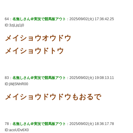
64：
名無しさん＠実況で競馬板アウト
：2025/09/02(火) 17:36:42.25
ID:3zjLjq1j0
メイショウオウドウ
メイショウドトウ
83：
名無しさん＠実況で競馬板アウト
：2025/09/02(火) 19:08:13.11
ID:jWjSNhR00
メイショウドウドウもおるで
78：
名無しさん＠実況で競馬板アウト
：2025/09/02(火) 18:36:17.78
ID:acoUDv6X0