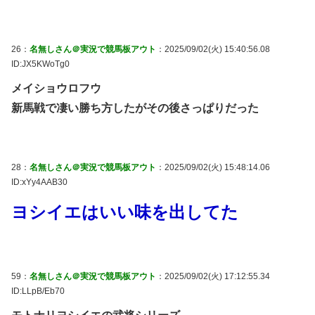
26：
名無しさん＠実況で競馬板アウト
：2025/09/02(火) 15:40:56.08
ID:JX5KWoTg0
メイショウロフウ
新馬戦で凄い勝ち方したがその後さっぱりだった
28：
名無しさん＠実況で競馬板アウト
：2025/09/02(火) 15:48:14.06
ID:xYy4AAB30
ヨシイエはいい味を出してた
59：
名無しさん＠実況で競馬板アウト
：2025/09/02(火) 17:12:55.34
ID:LLpB/Eb70