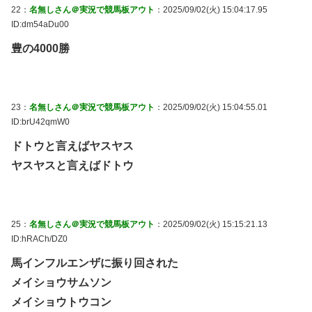
22：
名無しさん＠実況で競馬板アウト
：2025/09/02(火) 15:04:17.95
ID:dm54aDu00
豊の4000勝
23：
名無しさん＠実況で競馬板アウト
：2025/09/02(火) 15:04:55.01
ID:brU42qmW0
ドトウと言えばヤスヤス
ヤスヤスと言えばドトウ
25：
名無しさん＠実況で競馬板アウト
：2025/09/02(火) 15:15:21.13
ID:hRACh/DZ0
馬インフルエンザに振り回された
メイショウサムソン
メイショウトウコン