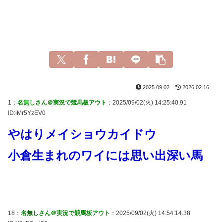
2025.09.02
2026.02.16
1：
名無しさん＠実況で競馬板アウト
：2025/09/02(火) 14:25:40.91
ID:iMr5YzEV0
やはりメイショウカイドウ
小倉生まれのワイには思い出深い馬
18：
名無しさん＠実況で競馬板アウト
：2025/09/02(火) 14:54:14.38