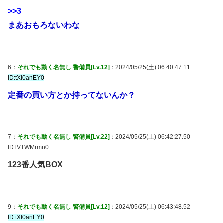
>>3
まあおもろないわな
6：
それでも動く名無し 警備員[Lv.12]
：2024/05/25(土) 06:40:47.11
ID:tXI0anEY0
定番の買い方とか持ってないんか？
7：
それでも動く名無し 警備員[Lv.22]
：2024/05/25(土) 06:42:27.50
ID:lVTWMrmn0
123番人気BOX
9：
それでも動く名無し 警備員[Lv.12]
：2024/05/25(土) 06:43:48.52
ID:tXI0anEY0