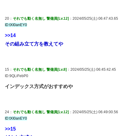
20：
それでも動く名無し 警備員[Lv.12]
：2024/05/25(土) 06:47:43.65
ID:tXI0anEY0
>>14
その組み立て方を教えてや
15：
それでも動く名無し 警備員[Lv.8]
：2024/05/25(土) 06:45:42.45
ID:9QLiFebP0
インデックス方式がおすすめや
24：
それでも動く名無し 警備員[Lv.12]
：2024/05/25(土) 06:49:00.56
ID:tXI0anEY0
>>15