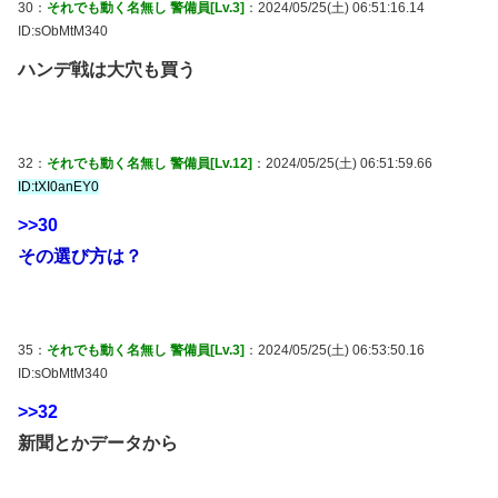
30：
それでも動く名無し 警備員[Lv.3]
：2024/05/25(土) 06:51:16.14
ID:sObMtM340
ハンデ戦は大穴も買う
32：
それでも動く名無し 警備員[Lv.12]
：2024/05/25(土) 06:51:59.66
ID:tXI0anEY0
>>30
その選び方は？
35：
それでも動く名無し 警備員[Lv.3]
：2024/05/25(土) 06:53:50.16
ID:sObMtM340
>>32
新聞とかデータから