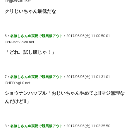
ID:gj6xzx/K0.net
クリじいちゃん最低だな
6：
名無しさん＠実況で競馬板アウト
：2017/06/06(火) 11:00:50.01
ID:N9scS3bV0.net
「どれ、試し腹じゃ！」
7：
名無しさん＠実況で競馬板アウト
：2017/06/06(火) 11:01:31.01
ID:lElYIvgL0.net
ショウナンハップル「おじいちゃんやめてよ!!マジ無理な
んだけど!!」
8：
名無しさん＠実況で競馬板アウト
：2017/06/06(火) 11:02:35.50