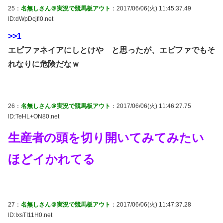
25：
名無しさん＠実況で競馬板アウト
：2017/06/06(火) 11:45:37.49
ID:dWpDcjfl0.net
>>1
エピファネイアにしとけや と思ったが、エピファでもそ
れなりに危険だなｗ
26：
名無しさん＠実況で競馬板アウト
：2017/06/06(火) 11:46:27.75
ID:TeHL+ON80.net
生産者の頭を切り開いてみてみたい
ほどイかれてる
27：
名無しさん＠実況で競馬板アウト
：2017/06/06(火) 11:47:37.28
ID:IxsTI11H0.net