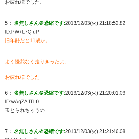
お疲れ様でした。
5：
名無しさん＠恐縮です:
2013/12/03(火) 21:18:52.82
ID:
PW+L7QruP
旧年齢だと11歳か。
よく怪我なく走りきったよ。
お疲れ様でした
6：
名無しさん＠恐縮です:
2013/12/03(火) 21:20:01.03
ID:
wAqZAJTL0
玉とられちゃうの
7：
名無しさん＠恐縮です:
2013/12/03(火) 21:21:46.08