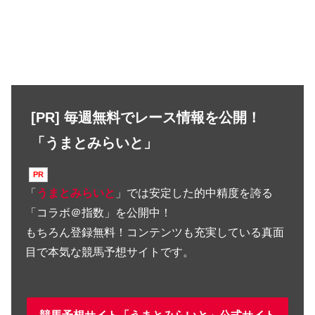
[PR] 毎週無料でレース情報を公開！
「うまとみらいと」
「
うまとみらいと
」では安定した的中精度を誇る
「コラボ＠指数」を公開中！
もちろん登録無料！コンテンツも充実している真面
目で本気な競馬予想サイトです。