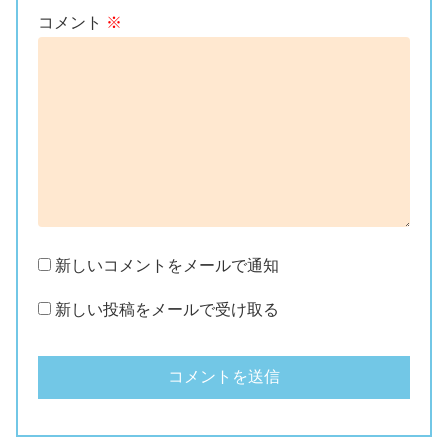
コメント
※
新しいコメントをメールで通知
新しい投稿をメールで受け取る