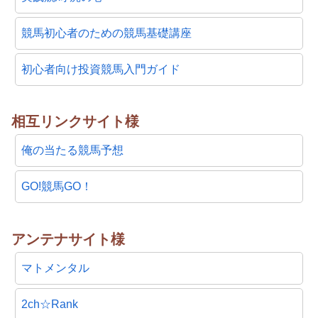
競馬初心者のための競馬基礎講座
初心者向け投資競馬入門ガイド
相互リンクサイト様
俺の当たる競馬予想
GO!競馬GO！
アンテナサイト様
マトメンタル
2ch☆Rank