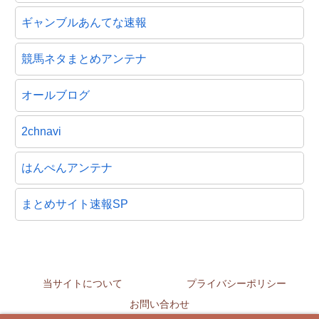
ギャンブルあんてな速報
競馬ネタまとめアンテナ
オールブログ
2chnavi
はんぺんアンテナ
まとめサイト速報SP
当サイトについて
プライバシーポリシー
お問い合わせ