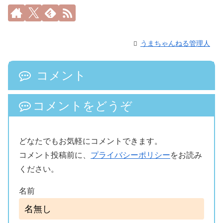
うまちゃんねる管理人
コメント
コメントをどうぞ
どなたでもお気軽にコメントできます。
コメント投稿前に、
プライバシーポリシー
をお読み
ください。
名前