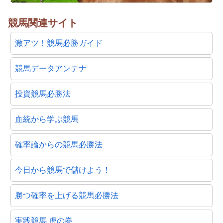
競馬関連サイト
激アツ！競馬必勝ガイド
競馬データアンテナ
投資競馬必勝法
血統から学ぶ競馬
確率論からの競馬必勝法
今日から競馬で儲けよう！
勝つ確率を上げる競馬必勝法
実践競馬 虎の巻