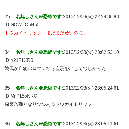
25：
名無しさん＠恐縮です:
2013/12/03(火) 22:24:36.88
ID:
GOWBOhNh0
トウカイトリック「まだまだ若いのに」
34：
名無しさん＠恐縮です:
2013/12/03(火) 23:02:53.10
ID:
rr21F1XR0
競馬が血統のロマンなら産駒を出して欲しかった
35：
名無しさん＠恐縮です:
2013/12/03(火) 23:05:24.61
ID:
Mn715oNKO
森繁久彌となりつつあるトウカイトリック
36：
名無しさん＠恐縮です:
2013/12/03(火) 23:05:41.61