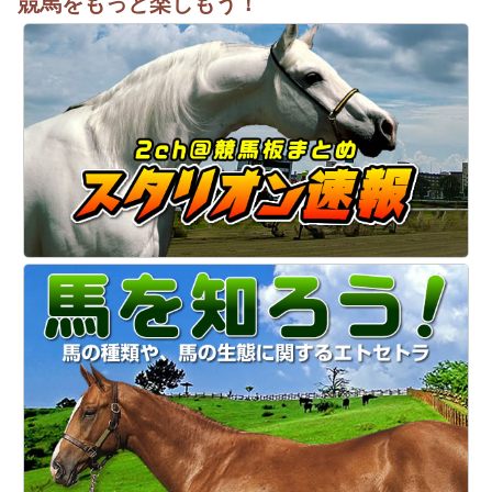
競馬をもっと楽しもう！