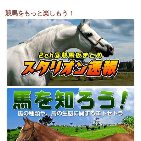
競馬をもっと楽しもう！