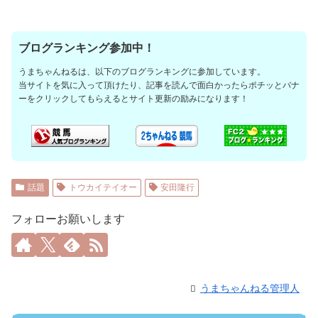
ブログランキング参加中！
うまちゃんねるは、以下のブログランキングに参加しています。
当サイトを気に入って頂けたり、記事を読んで面白かったらポチッとバナ
ーをクリックしてもらえるとサイト更新の励みになります！
話題
トウカイテイオー
安田隆行
フォローお願いします
うまちゃんねる管理人