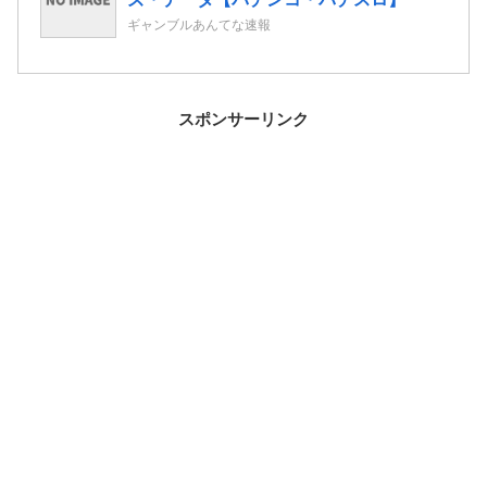
ギャンブルあんてな速報
スポンサーリンク