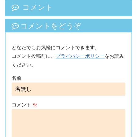
コメント
コメントをどうぞ
どなたでもお気軽にコメントできます。
コメント投稿前に、
プライバシーポリシー
をお読み
ください。
名前
コメント
※