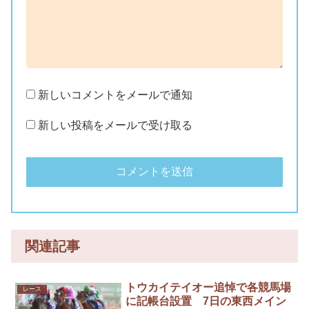
新しいコメントをメールで通知
新しい投稿をメールで受け取る
関連記事
トウカイテイオー追悼で各競馬場
レース
に記帳台設置 7日の東西メイン