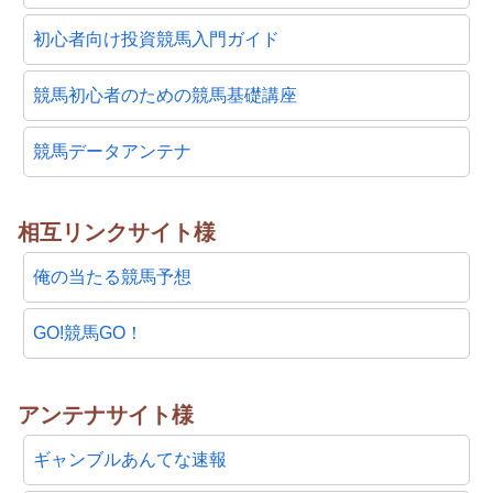
初心者向け投資競馬入門ガイド
競馬初心者のための競馬基礎講座
競馬データアンテナ
相互リンクサイト様
俺の当たる競馬予想
GO!競馬GO！
アンテナサイト様
ギャンブルあんてな速報