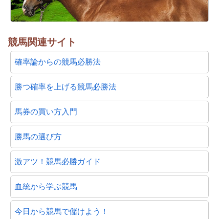
競馬関連サイト
確率論からの競馬必勝法
勝つ確率を上げる競馬必勝法
馬券の買い方入門
勝馬の選び方
激アツ！競馬必勝ガイド
血統から学ぶ競馬
今日から競馬で儲けよう！