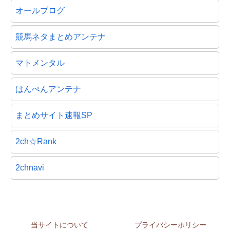
オールブログ
競馬ネタまとめアンテナ
マトメンタル
はんぺんアンテナ
まとめサイト速報SP
2ch☆Rank
2chnavi
当サイトについて
プライバシーポリシー