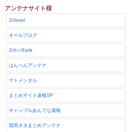
アンテナサイト様
2chnavi
オールブログ
2ch☆Rank
はんぺんアンテナ
マトメンタル
まとめサイト速報SP
ギャンブルあんてな速報
競馬ネタまとめアンテナ