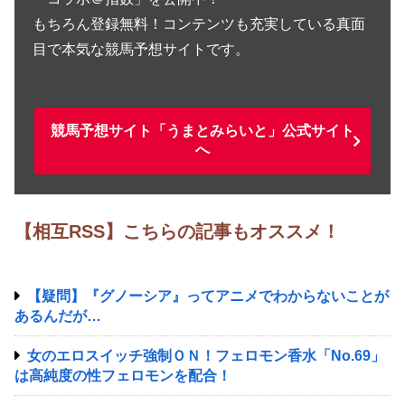
もちろん登録無料！コンテンツも充実している真面
目で本気な競馬予想サイトです。
競馬予想サイト「うまとみらいと」公式サイト
へ
【相互RSS】こちらの記事もオススメ！
【疑問】『グノーシア』ってアニメでわからないことが
あるんだが…
女のエロスイッチ強制ＯＮ！フェロモン香水「No.69」
は高純度の性フェロモンを配合！