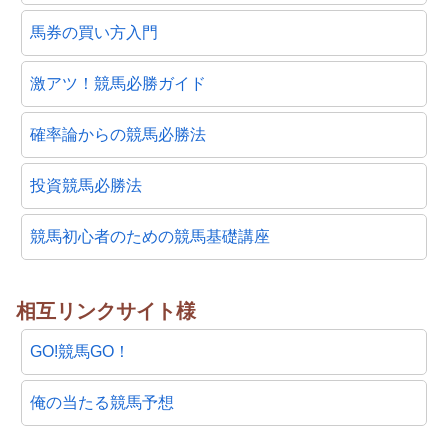
馬券の買い方入門
激アツ！競馬必勝ガイド
確率論からの競馬必勝法
投資競馬必勝法
競馬初心者のための競馬基礎講座
相互リンクサイト様
GO!競馬GO！
俺の当たる競馬予想