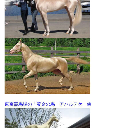
東京競馬場の「黄金の馬 アハルテケ」像