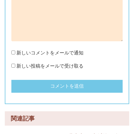
新しいコメントをメールで通知
新しい投稿をメールで受け取る
関連記事