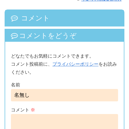
コメント
コメントをどうぞ
どなたでもお気軽にコメントできます。
コメント投稿前に、
プライバシーポリシー
をお読み
ください。
名前
コメント
※