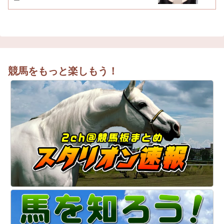
ー
競馬をもっと楽しもう！