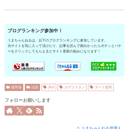
ブログランキング参加中！
うまちゃんねるは、以下のブログランキングに参加しています。
当サイトを気に入って頂けたり、記事を読んで面白かったらポチッとバナ
ーをクリックしてもらえるとサイト更新の励みになります！
競馬場
話題
JRA
カザフスタン
ダート競馬
フォローお願いします
うまちゃんねる管理人