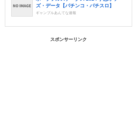
ズ・データ【パチンコ・パチスロ】
ギャンブルあんてな速報
スポンサーリンク