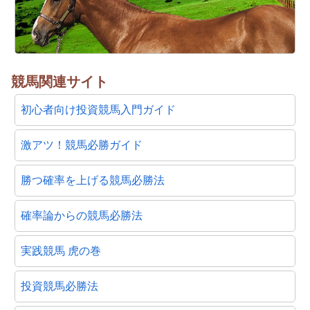
競馬関連サイト
初心者向け投資競馬入門ガイド
激アツ！競馬必勝ガイド
勝つ確率を上げる競馬必勝法
確率論からの競馬必勝法
実践競馬 虎の巻
投資競馬必勝法