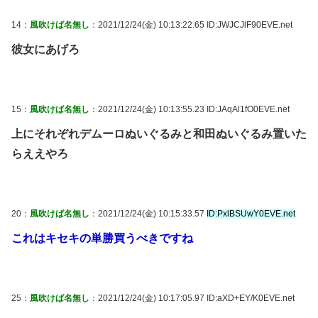
14：
風吹けば名無し
：2021/12/24(金) 10:13:22.65 ID:JWJCJlF90EVE.net
彼女にあげろ
15：
風吹けば名無し
：2021/12/24(金) 10:13:55.23 ID:JAqAl1fO0EVE.net
上にそれぞれデムーロぬいぐるみと和田ぬいぐるみ置いた
らええやろ
20：
風吹けば名無し
：2021/12/24(金) 10:15:33.57
ID:PxlBSUwY0EVE.net
これはキセキの単勝買うべきですね
25：
風吹けば名無し
：2021/12/24(金) 10:17:05.97 ID:aXD+EY/K0EVE.net