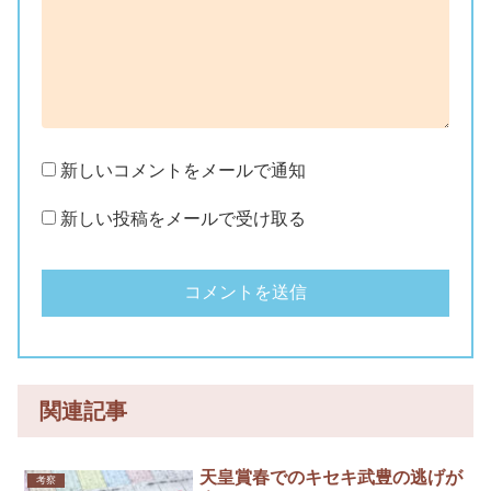
新しいコメントをメールで通知
新しい投稿をメールで受け取る
関連記事
天皇賞春でのキセキ武豊の逃げが
考察