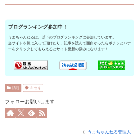
ブログランキング参加中！
うまちゃんねるは、以下のブログランキングに参加しています。
当サイトを気に入って頂けたり、記事を読んで面白かったらポチッとバナ
ーをクリックしてもらえるとサイト更新の励みになります！
話題
キセキ
フォローお願いします
うまちゃんねる管理人