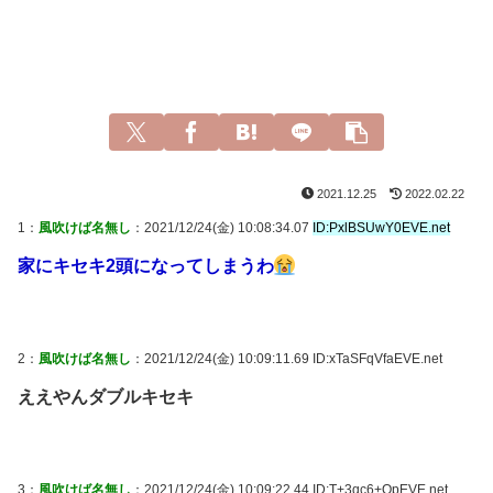
2021.12.25
2022.02.22
1：
風吹けば名無し
：2021/12/24(金) 10:08:34.07
ID:PxlBSUwY0EVE.net
家にキセキ2頭になってしまうわ
2：
風吹けば名無し
：2021/12/24(金) 10:09:11.69 ID:xTaSFqVfaEVE.net
ええやんダブルキセキ
3：
風吹けば名無し
：2021/12/24(金) 10:09:22.44 ID:T+3qc6+QpEVE.net