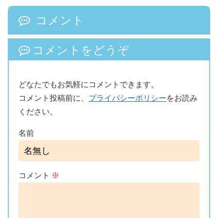
コメント
コメントをどうぞ
どなたでもお気軽にコメントできます。
コメント投稿前に、
プライバシーポリシー
をお読み
ください。
名前
コメント
※