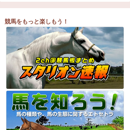
競馬をもっと楽しもう！