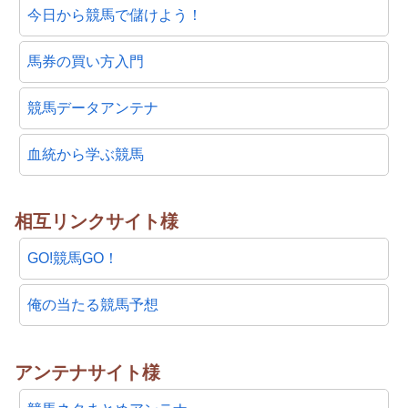
今日から競馬で儲けよう！
馬券の買い方入門
競馬データアンテナ
血統から学ぶ競馬
相互リンクサイト様
GO!競馬GO！
俺の当たる競馬予想
アンテナサイト様