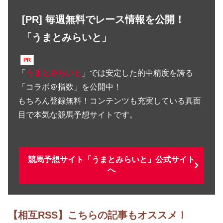
[PR] 毎週無料でレース情報を公開！
「うまとみらいと」
「
うまとみらいと
」では安定した的中精度を誇る
「コラボ＠指数」を公開中！
もちろん登録無料！コンテンツも充実している真面
目で本気な競馬予想サイトです。
競馬予想サイト「うまとみらいと」公式サイト
へ
【相互RSS】こちらの記事もオススメ！