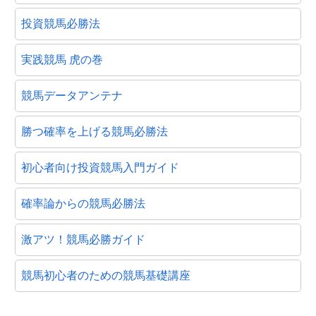
投資競馬必勝法
実践競馬 虎の巻
競馬データアンテナ
勝つ確率を上げる競馬必勝法
初心者向け投資競馬入門ガイド
確率論からの競馬必勝法
激アツ！競馬必勝ガイド
競馬初心者のための競馬基礎講座