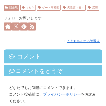
競走馬
キセキ
ゲート再審査
天皇賞（春）
武豊
フォローお願いします
うまちゃんねる管理人
コメント
コメントをどうぞ
どなたでもお気軽にコメントできます。
コメント投稿前に、
プライバシーポリシー
をお読み
ください。