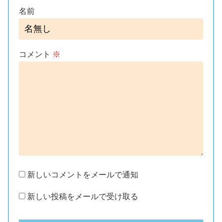
名前
コメント
※
新しいコメントをメールで通知
新しい投稿をメールで受け取る