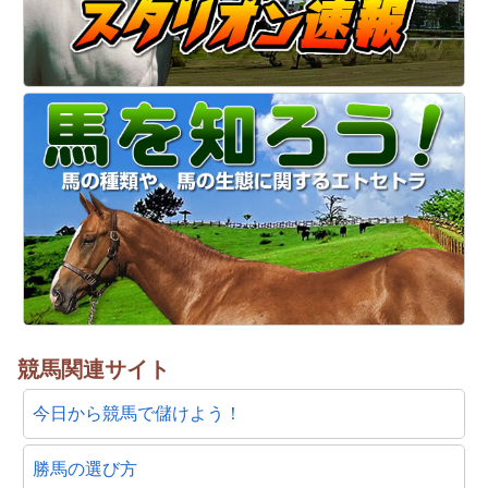
競馬関連サイト
今日から競馬で儲けよう！
勝馬の選び方