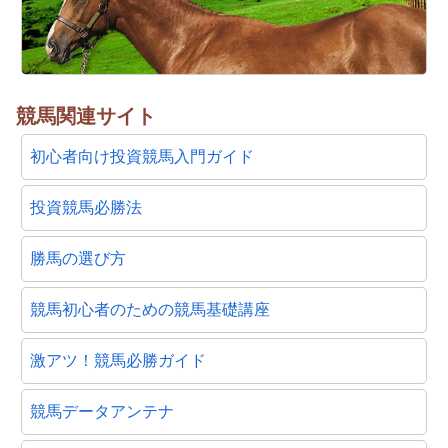
競馬関連サイト
初心者向け投資競馬入門ガイド
投資競馬必勝法
勝馬の選び方
競馬初心者のための競馬基礎講座
激アツ！競馬必勝ガイド
競馬データアンテナ