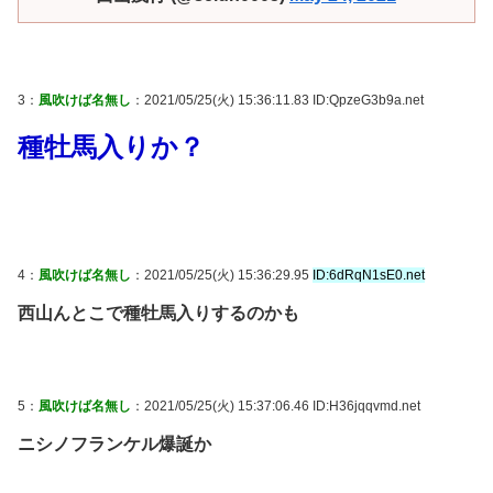
3：
風吹けば名無し
：2021/05/25(火) 15:36:11.83 ID:QpzeG3b9a.net
種牡馬入りか？
4：
風吹けば名無し
：2021/05/25(火) 15:36:29.95
ID:6dRqN1sE0.net
西山んとこで種牡馬入りするのかも
5：
風吹けば名無し
：2021/05/25(火) 15:37:06.46 ID:H36jqqvmd.net
ニシノフランケル爆誕か