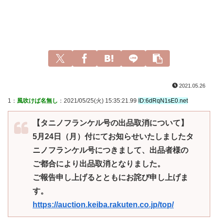
2021.05.26
1：
風吹けば名無し
：2021/05/25(火) 15:35:21.99
ID:6dRqN1sE0.net
【タニノフランケル号の出品取消について】
5月24日（月）付にてお知らせいたしましたタ
ニノフランケル号につきまして、出品者様の
ご都合により出品取消となりました。
ご報告申し上げるとともにお詫び申し上げま
す。
https://auction.keiba.rakuten.co.jp/top/