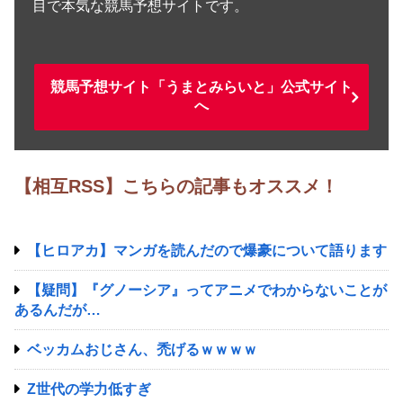
目で本気な競馬予想サイトです。
競馬予想サイト「うまとみらいと」公式サイト
へ
【相互RSS】こちらの記事もオススメ！
【ヒロアカ】マンガを読んだので爆豪について語ります
【疑問】『グノーシア』ってアニメでわからないことが
あるんだが…
ベッカムおじさん、禿げるｗｗｗｗ
Z世代の学力低すぎ