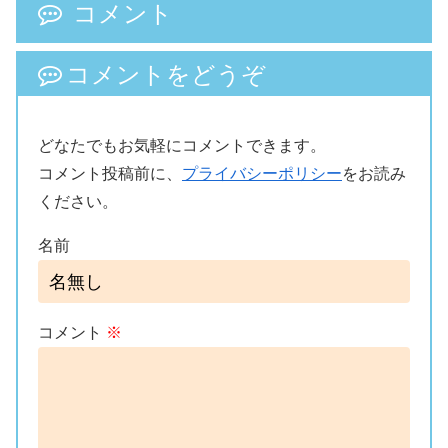
コメント
コメントをどうぞ
どなたでもお気軽にコメントできます。
コメント投稿前に、
プライバシーポリシー
をお読み
ください。
名前
コメント
※