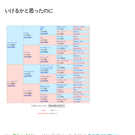
いけるかと思ったのに