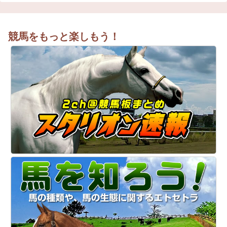
競馬をもっと楽しもう！