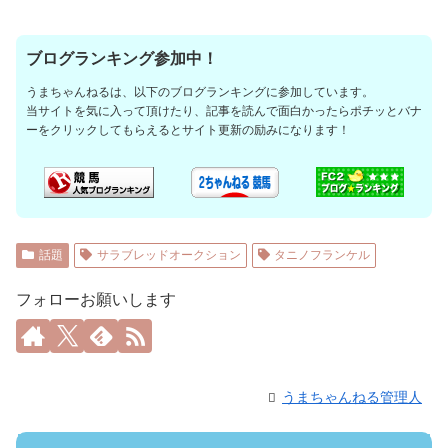
ブログランキング参加中！
うまちゃんねるは、以下のブログランキングに参加しています。
当サイトを気に入って頂けたり、記事を読んで面白かったらポチッとバナ
ーをクリックしてもらえるとサイト更新の励みになります！
話題
サラブレッドオークション
タニノフランケル
フォローお願いします
うまちゃんねる管理人