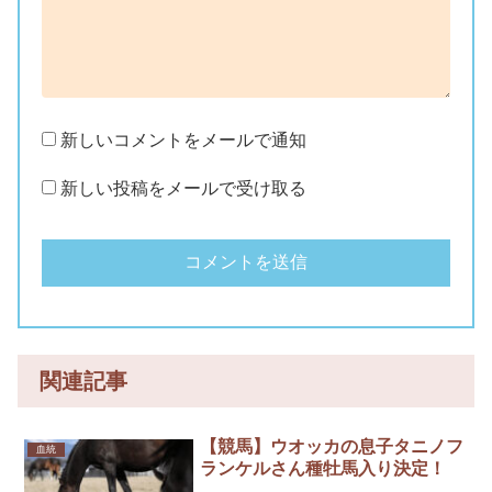
新しいコメントをメールで通知
新しい投稿をメールで受け取る
関連記事
【競馬】ウオッカの息子タニノフ
血統
ランケルさん種牡馬入り決定！