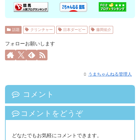
話題
クリンチャー
日本ダービー
藤岡佑介
フォローお願いします
うまちゃんねる管理人
コメント
コメントをどうぞ
どなたでもお気軽にコメントできます。