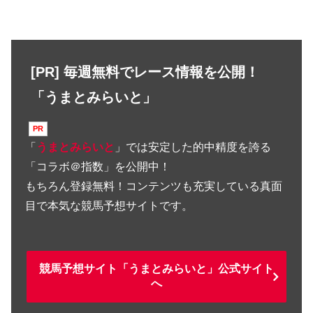
[PR] 毎週無料でレース情報を公開！
「うまとみらいと」
「
うまとみらいと
」では安定した的中精度を誇る
「コラボ＠指数」を公開中！
もちろん登録無料！コンテンツも充実している真面
目で本気な競馬予想サイトです。
競馬予想サイト「うまとみらいと」公式サイト
へ