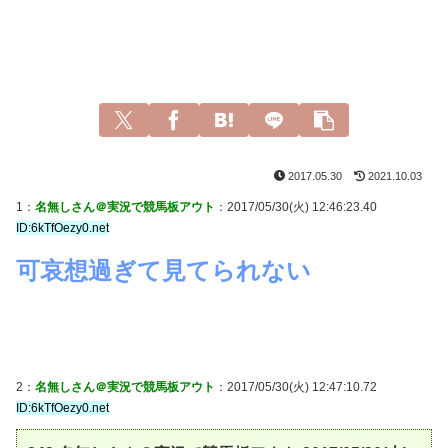
2017.05.30
2021.10.03
1：
名無しさん＠実況で競馬板アウト
：2017/05/30(火) 12:46:23.40
ID:6kTfOezy0.net
可哀想過ぎて見てられない
2：
名無しさん＠実況で競馬板アウト
：2017/05/30(火) 12:47:10.72
ID:6kTfOezy0.net