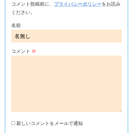
コメント投稿前に、
プライバシーポリシー
をお読み
ください。
名前
コメント
※
新しいコメントをメールで通知