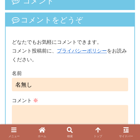
コメント
コメントをどうぞ
どなたでもお気軽にコメントできます。
コメント投稿前に、
プライバシーポリシー
をお読み
ください。
名前
コメント
※
メニュー
ホーム
検索
トップ
サイドバー