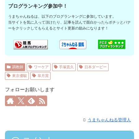
ブログランキング参加中！
うまちゃんねるは、以下のブログランキングに参加しています。
当サイトを気に入って頂けたり、記事を読んで面白かったらポチッとバナ
ーをクリックしてもらえるとサイト更新の励みになります！
調教師
ワーケア
手塚貴久
日本ダービー
東京優駿
皐月賞
フォローお願いします
うまちゃんねる管理人