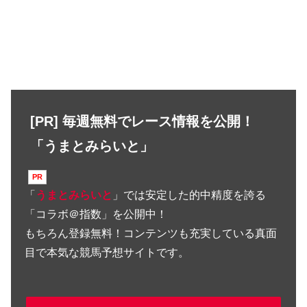
[PR] 毎週無料でレース情報を公開！
「うまとみらいと」
「
うまとみらいと
」では安定した的中精度を誇る
「コラボ＠指数」を公開中！
もちろん登録無料！コンテンツも充実している真面
目で本気な競馬予想サイトです。