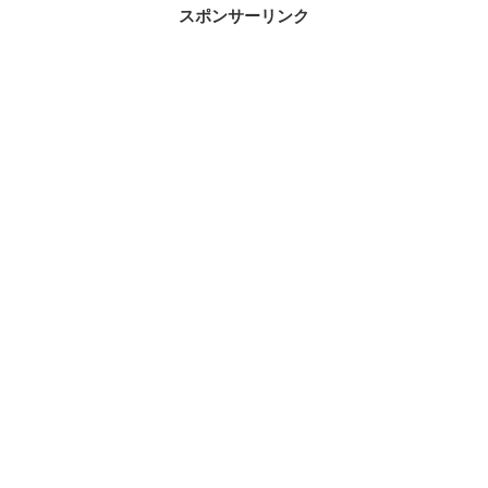
スポンサーリンク