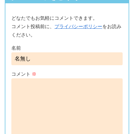
どなたでもお気軽にコメントできます。
コメント投稿前に、
プライバシーポリシー
をお読み
ください。
名前
コメント
※