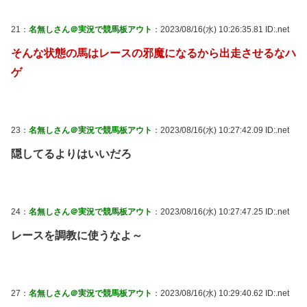
21：
名無しさん＠実況で競馬板アウト
：2023/08/16(水) 10:26:35.81 ID:.net
そんな状態の馬はレースの邪魔になるから出走させるなハ
ゲ
23：
名無しさん＠実況で競馬板アウト
：2023/08/16(水) 10:27:42.09 ID:.net
隠してるよりはいいだろ
24：
名無しさん＠実況で競馬板アウト
：2023/08/16(水) 10:27:47.25 ID:.net
レースを調教に使うなよ～
27：
名無しさん＠実況で競馬板アウト
：2023/08/16(水) 10:29:40.62 ID:.net