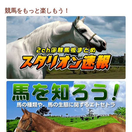
競馬をもっと楽しもう！