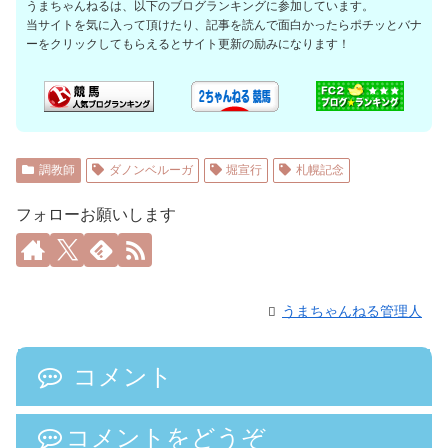
うまちゃんねるは、以下のブログランキングに参加しています。
当サイトを気に入って頂けたり、記事を読んで面白かったらポチッとバナ
ーをクリックしてもらえるとサイト更新の励みになります！
調教師
ダノンベルーガ
堀宣行
札幌記念
フォローお願いします
うまちゃんねる管理人
コメント
コメントをどうぞ