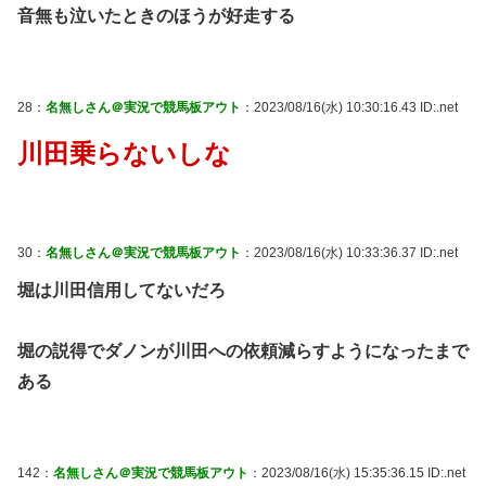
音無も泣いたときのほうが好走する
28：
名無しさん＠実況で競馬板アウト
：2023/08/16(水) 10:30:16.43 ID:.net
川田乗らないしな
30：
名無しさん＠実況で競馬板アウト
：2023/08/16(水) 10:33:36.37 ID:.net
堀は川田信用してないだろ
堀の説得でダノンが川田への依頼減らすようになったまで
ある
142：
名無しさん＠実況で競馬板アウト
：2023/08/16(水) 15:35:36.15 ID:.net