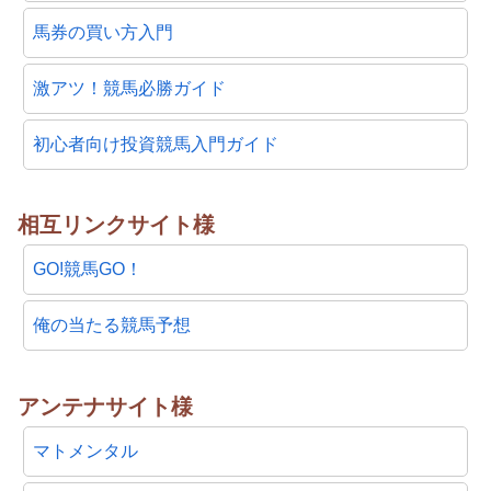
馬券の買い方入門
激アツ！競馬必勝ガイド
初心者向け投資競馬入門ガイド
相互リンクサイト様
GO!競馬GO！
俺の当たる競馬予想
アンテナサイト様
マトメンタル