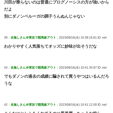
川田が乗らないのは普通にプログノーシスの方が強いから
だよ
別にダノンベルーガの調子うんぬんじゃない
39：
名無しさん＠実況で競馬板アウト
：2023/08/16(水) 10:38:16.81 ID:.net
わかりやすく人気落ちてオッズに妙味が出そうだな
43：
名無しさん＠実況で競馬板アウト
：2023/08/16(水) 10:41:34.87 ID:.net
でもダノンの過去の成績に騙されて買うやつはいるんだろ
うな
42：
名無しさん＠実況で競馬板アウト
：2023/08/16(水) 10:41:12.00 ID:.net