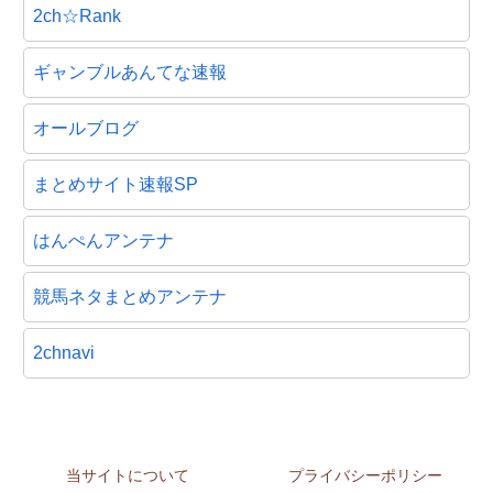
2ch☆Rank
ギャンブルあんてな速報
オールブログ
まとめサイト速報SP
はんぺんアンテナ
競馬ネタまとめアンテナ
2chnavi
当サイトについて
プライバシーポリシー