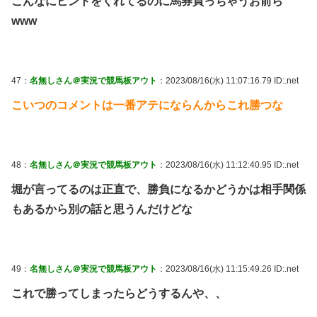
こんなにヒントをくれてるのに馬券買っちゃうお前ら
www
47：
名無しさん＠実況で競馬板アウト
：2023/08/16(水) 11:07:16.79 ID:.net
こいつのコメントは一番アテにならんからこれ勝つな
48：
名無しさん＠実況で競馬板アウト
：2023/08/16(水) 11:12:40.95 ID:.net
堀が言ってるのは正直で、勝負になるかどうかは相手関係
もあるから別の話と思うんだけどな
49：
名無しさん＠実況で競馬板アウト
：2023/08/16(水) 11:15:49.26 ID:.net
これで勝ってしまったらどうするんや、、