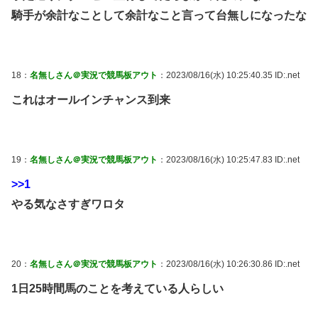
騎手が余計なことして余計なこと言って台無しになったな
18：
名無しさん＠実況で競馬板アウト
：2023/08/16(水) 10:25:40.35 ID:.net
これはオールインチャンス到来
19：
名無しさん＠実況で競馬板アウト
：2023/08/16(水) 10:25:47.83 ID:.net
>>1
やる気なさすぎワロタ
20：
名無しさん＠実況で競馬板アウト
：2023/08/16(水) 10:26:30.86 ID:.net
1日25時間馬のことを考えている人らしい