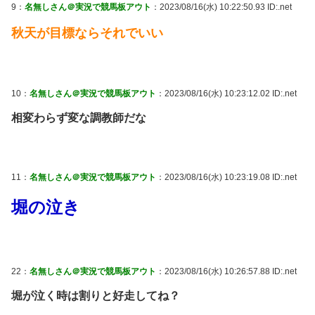
9：
名無しさん＠実況で競馬板アウト
：2023/08/16(水) 10:22:50.93 ID:.net
秋天が目標ならそれでいい
10：
名無しさん＠実況で競馬板アウト
：2023/08/16(水) 10:23:12.02 ID:.net
相変わらず変な調教師だな
11：
名無しさん＠実況で競馬板アウト
：2023/08/16(水) 10:23:19.08 ID:.net
堀の泣き
22：
名無しさん＠実況で競馬板アウト
：2023/08/16(水) 10:26:57.88 ID:.net
堀が泣く時は割りと好走してね？