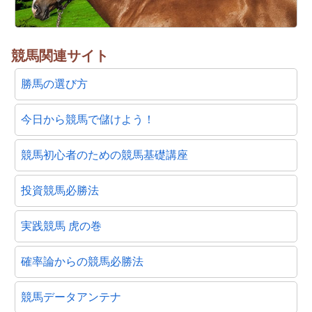
競馬関連サイト
勝馬の選び方
今日から競馬で儲けよう！
競馬初心者のための競馬基礎講座
投資競馬必勝法
実践競馬 虎の巻
確率論からの競馬必勝法
競馬データアンテナ