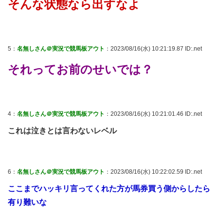
そんな状態なら出すなよ
5：
名無しさん＠実況で競馬板アウト
：2023/08/16(水) 10:21:19.87 ID:.net
それってお前のせいでは？
4：
名無しさん＠実況で競馬板アウト
：2023/08/16(水) 10:21:01.46 ID:.net
これは泣きとは言わないレベル
6：
名無しさん＠実況で競馬板アウト
：2023/08/16(水) 10:22:02.59 ID:.net
ここまでハッキリ言ってくれた方が馬券買う側からしたら
有り難いな