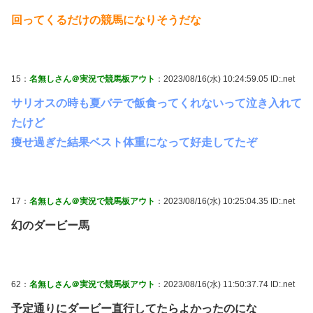
回ってくるだけの競馬になりそうだな
15：
名無しさん＠実況で競馬板アウト
：2023/08/16(水) 10:24:59.05 ID:.net
サリオスの時も夏バテで飯食ってくれないって泣き入れて
たけど
痩せ過ぎた結果ベスト体重になって好走してたぞ
17：
名無しさん＠実況で競馬板アウト
：2023/08/16(水) 10:25:04.35 ID:.net
幻のダービー馬
62：
名無しさん＠実況で競馬板アウト
：2023/08/16(水) 11:50:37.74 ID:.net
予定通りにダービー直行してたらよかったのにな