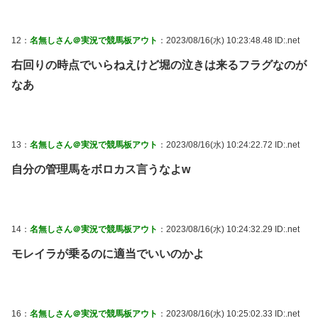
12：
名無しさん＠実況で競馬板アウト
：2023/08/16(水) 10:23:48.48 ID:.net
右回りの時点でいらねえけど堀の泣きは来るフラグなのが
なあ
13：
名無しさん＠実況で競馬板アウト
：2023/08/16(水) 10:24:22.72 ID:.net
自分の管理馬をボロカス言うなよw
14：
名無しさん＠実況で競馬板アウト
：2023/08/16(水) 10:24:32.29 ID:.net
モレイラが乗るのに適当でいいのかよ
16：
名無しさん＠実況で競馬板アウト
：2023/08/16(水) 10:25:02.33 ID:.net