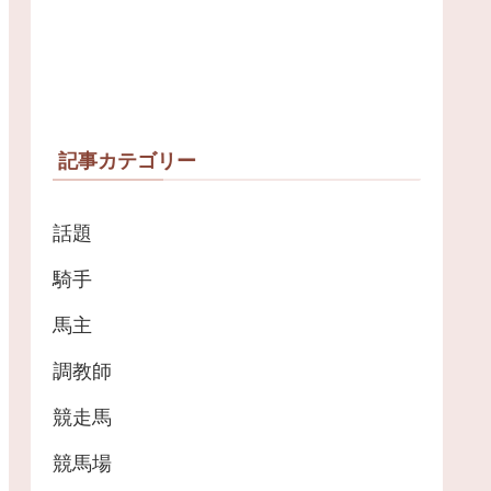
記事カテゴリー
話題
騎手
馬主
調教師
競走馬
競馬場