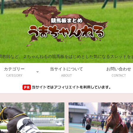
調教師など、２ちゃんねるの競馬板をはじめとした気になるスレッドを
カテゴリー
当サイトについて
お問い合わせ
CATEGORY
ABOUT
CONTACT