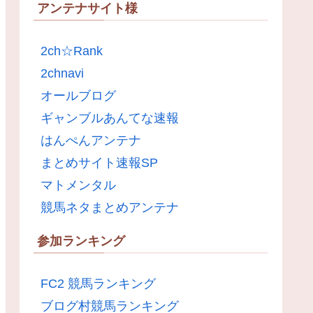
アンテナサイト様
2ch☆Rank
2chnavi
オールブログ
ギャンブルあんてな速報
はんぺんアンテナ
まとめサイト速報SP
マトメンタル
競馬ネタまとめアンテナ
参加ランキング
FC2 競馬ランキング
ブログ村競馬ランキング