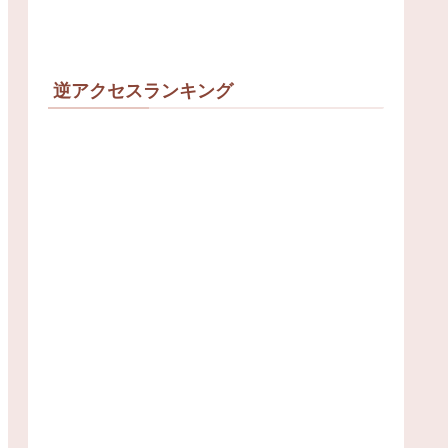
逆アクセスランキング