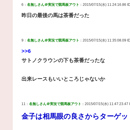
6：
名無しさん＠実況で競馬板アウト
：2015/07/15(水) 11:24:16.86 I
昨日の最後の馬は茶番だった
9：
名無しさん＠実況で競馬板アウト
：2015/07/15(水) 11:35:08.09 I
>>6
サトノクラウンの下も茶番だったな
出来レースもいいところじゃないか
11：
名無しさん＠実況で競馬板アウト
：2015/07/15(水) 11:47:23.47 
金子は相馬眼の良さからターゲッ