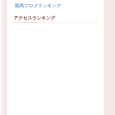
競馬ブログランキング
アクセスランキング