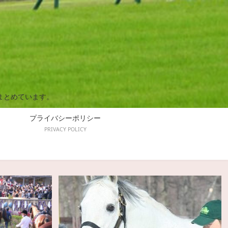
まとめています。
プライバシーポリシー
PRIVACY POLICY