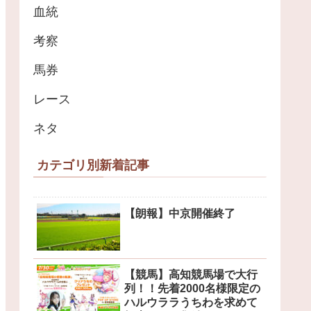
血統
考察
馬券
レース
ネタ
カテゴリ別新着記事
【朗報】中京開催終了
【競馬】高知競馬場で大行
列！！先着2000名様限定の
ハルウララうちわを求めて