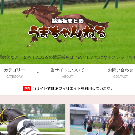
調教師など、２ちゃんねるの競馬板をはじめとした気になるスレッドを
カテゴリー
当サイトについて
お問い合わせ
CATEGORY
ABOUT
CONTACT