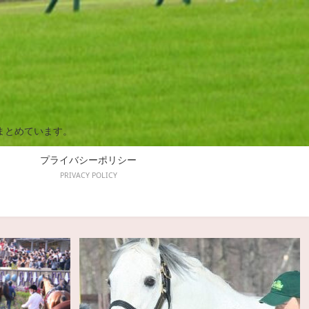
まとめています。
プライバシーポリシー
PRIVACY POLICY