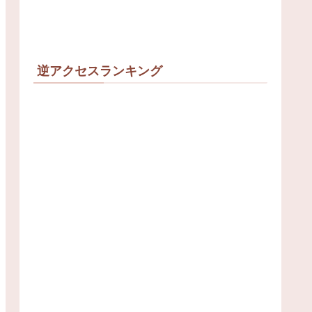
逆アクセスランキング