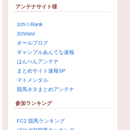
アンテナサイト様
2ch☆Rank
2chnavi
オールブログ
ギャンブルあんてな速報
はんぺんアンテナ
まとめサイト速報SP
マトメンタル
競馬ネタまとめアンテナ
参加ランキング
FC2 競馬ランキング