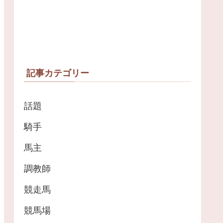
記事カテゴリー
話題
騎手
馬主
調教師
競走馬
競馬場