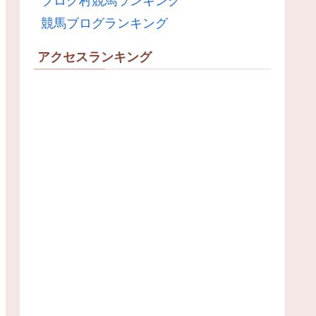
ブログ村競馬ランキング
競馬ブログランキング
アクセスランキング