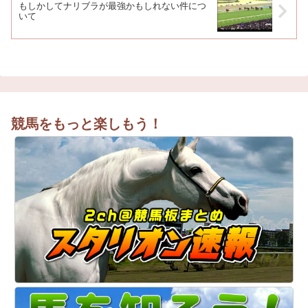
もしかしてナリブラが最強かもしれない件につ
いて
競馬をもっと楽しもう！