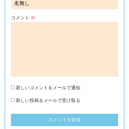
コメント
※
新しいコメントをメールで通知
新しい投稿をメールで受け取る