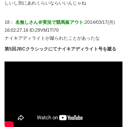
しいし別にあれくらいならいいんじゃね
18：
名無しさん＠実況で競馬板アウト:
2014/03/17(月)
16:02:27.16 ID:
29VM1Tl70
ナイキアディライトが蹴られたことがあったな
第5回JBCクラシックにてナイキアディライト号を蹴る