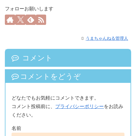
フォローお願いします
うまちゃんねる管理人
コメント
コメントをどうぞ
どなたでもお気軽にコメントできます。
コメント投稿前に、
プライバシーポリシー
をお読み
ください。
名前