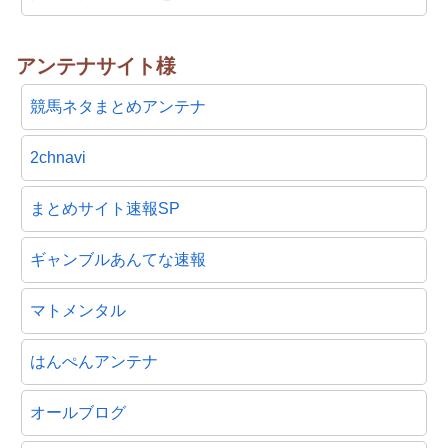
アンテナサイト様
競馬ネタまとめアンテナ
2chnavi
まとめサイト速報SP
ギャンブルあんてな速報
マトメンタル
はんぺんアンテナ
オールブログ