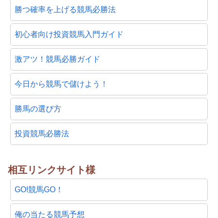
勝つ確率を上げる競馬必勝法
初心者向け投資競馬入門ガイド
激アツ！競馬必勝ガイド
今日から競馬で儲けよう！
勝馬の選び方
投資競馬必勝法
相互リンクサイト様
GO!競馬GO！
俺の当たる競馬予想