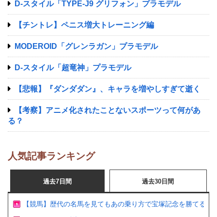
D-スタイル「TYPE-J9 グリフォン」プラモデル
【チントレ】ペニス増大トレーニング編
MODEROID「グレンラガン」プラモデル
D-スタイル「超竜神」プラモデル
【悲報】『ダンダダン』、キャラを増やしすぎて逝く
【考察】アニメ化されたことないスポーツって何があ
る？
人気記事ランキング
過去7日間
過去30日間
【競馬】歴代の名馬を見てもあの乗り方で宝塚記念を勝てるの