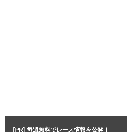
[PR] 毎週無料でレース情報を公開！