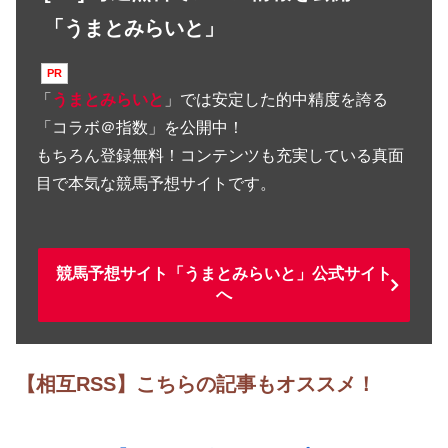
「うまとみらいと」
「
うまとみらいと
」では安定した的中精度を誇る
「コラボ＠指数」を公開中！
もちろん登録無料！コンテンツも充実している真面
目で本気な競馬予想サイトです。
競馬予想サイト「うまとみらいと」公式サイト
へ
【相互RSS】こちらの記事もオススメ！