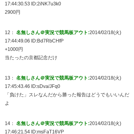
17:44:30.53 ID:
2iNK7u3k0
2900円
12：
名無しさん＠実況で競馬板アウト:
2014/02/18(火)
17:44:49.06 ID:
Bd7RbCHfP
+1000円
当たったの京都記念だけ
13：
名無しさん＠実況で競馬板アウト:
2014/02/18(火)
17:45:43.46 ID:
sDva/JFq0
「負けた」スレなんだから勝った報告はどうでもいいんだ
よ
14：
名無しさん＠実況で競馬板アウト:
2014/02/18(火)
17:46:21.54 ID:
msFaT16VP