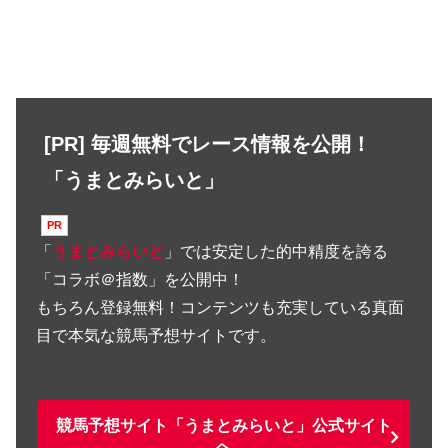
[PR] 毎週無料でレース情報を公開！
「うまとみらいと」
「
うまとみらいと
」では安定した的中精度を誇る
「コラボ＠指数」を公開中！
もちろん登録無料！コンテンツも充実している真面
目で本気な競馬予想サイトです。
競馬予想サイト「うまとみらいと」公式サイト
へ