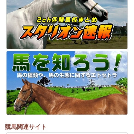
競馬関連サイト