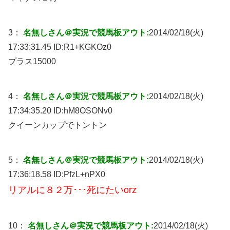
3：
名無しさん＠実況で競馬板アウト:
2014/02/18(火)
17:33:31.45 ID:
R1+KGKOz0
プラス15000
4：
名無しさん＠実況で競馬板アウト:
2014/02/18(火)
17:34:35.20 ID:
hM8OSONv0
クイーンカップでトントン
5：
名無しさん＠実況で競馬板アウト:
2014/02/18(火)
17:36:18.58 ID:
PfzL+nPX0
リアルに８２万･･･死にたいorz
10：
名無しさん＠実況で競馬板アウト:
2014/02/18(火)