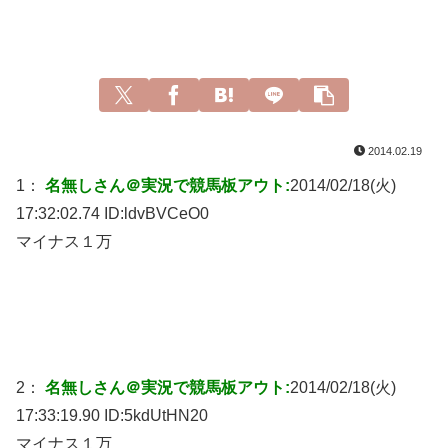
2014.02.19
1：
名無しさん＠実況で競馬板アウト:
2014/02/18(火)
17:32:02.74 ID:
ldvBVCeO0
マイナス１万
2：
名無しさん＠実況で競馬板アウト:
2014/02/18(火)
17:33:19.90 ID:
5kdUtHN20
マイナス１万