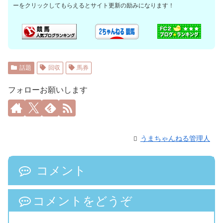
ーをクリックしてもらえるとサイト更新の励みになります！
話題
回収
馬券
フォローお願いします
うまちゃんねる管理人
コメント
コメントをどうぞ