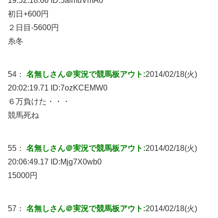
19:52:18.66 ID:
5aimuVmA0
初日+600円
２日目-5600円
糸冬
54：
名無しさん＠実況で競馬板アウト:
2014/02/18(火)
20:02:19.71 ID:
7ozKCEMW0
６万負けた・・・
競馬死ね
55：
名無しさん＠実況で競馬板アウト:
2014/02/18(火)
20:06:49.17 ID:
Mjg7X0wb0
15000円
57：
名無しさん＠実況で競馬板アウト:
2014/02/18(火)