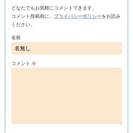
どなたでもお気軽にコメントできます。
コメント投稿前に、
プライバシーポリシー
をお読み
ください。
名前
コメント
※