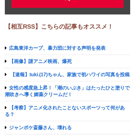
【相互RSS】こちらの記事もオススメ！
広島東洋カープ、暴力団に対する声明を発表
【画像】謎アニメ映画、爆死
【速報】tuki.(17)ちゃん、家族で初ハワイの写真を投稿
女性の感度急上昇！「潮のいぶき」はたったひと塗りで
潮吹きへ導く媚薬クリームだ！
【考察】アニメ化されたことないスポーツって何があ
る？
ジャンポケ斎藤さん、壊れる