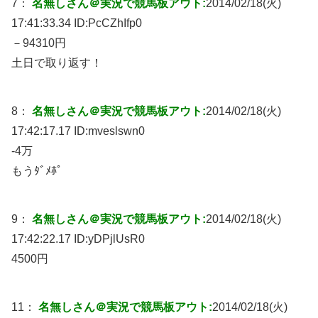
7：
名無しさん＠実況で競馬板アウト:
2014/02/18(火)
17:41:33.34 ID:
PcCZhIfp0
－94310円
土日で取り返す！
8：
名無しさん＠実況で競馬板アウト:
2014/02/18(火)
17:42:17.17 ID:
mveslswn0
-4万
もうﾀﾞﾒﾎﾟ
9：
名無しさん＠実況で競馬板アウト:
2014/02/18(火)
17:42:22.17 ID:
yDPjlUsR0
4500円
11：
名無しさん＠実況で競馬板アウト:
2014/02/18(火)