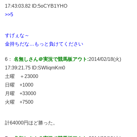
17:43:03.82 ID:
5oCYB1YHO
>>5
すげぇな～
金持ちだな…もっと負けてください
6：
名無しさん＠実況で競馬板アウト:
2014/02/18(火)
17:39:21.75 ID:
SWliqmKm0
土曜 ＋23000
日曜 +1000
月曜 +33000
火曜 +7500
計64000円ほど勝った。