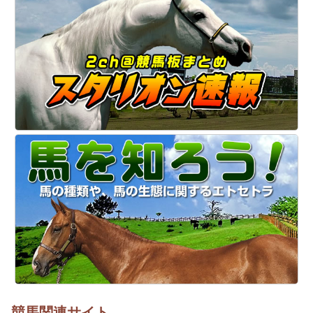
競馬関連サイト