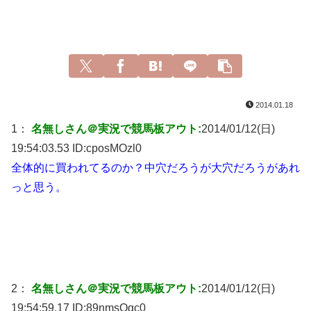
2014.01.18
1：
名無しさん＠実況で競馬板アウト:
2014/01/12(日)
19:54:03.53 ID:
cposMOzl0
全体的に買われてるのか？中穴だろうが大穴だろうがあれ
っと思う。
2：
名無しさん＠実況で競馬板アウト:
2014/01/12(日)
19:54:59.17 ID:
89nmsQqc0