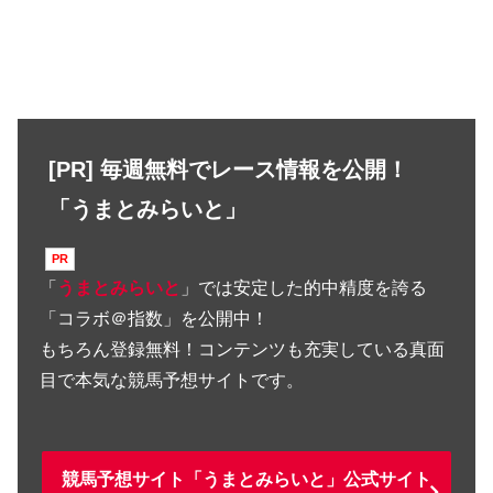
[PR] 毎週無料でレース情報を公開！
「うまとみらいと」
「
うまとみらいと
」では安定した的中精度を誇る
「コラボ＠指数」を公開中！
もちろん登録無料！コンテンツも充実している真面
目で本気な競馬予想サイトです。
競馬予想サイト「うまとみらいと」公式サイト