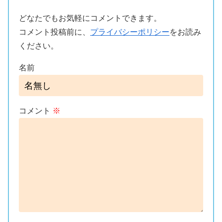
どなたでもお気軽にコメントできます。
コメント投稿前に、
プライバシーポリシー
をお読み
ください。
名前
コメント
※