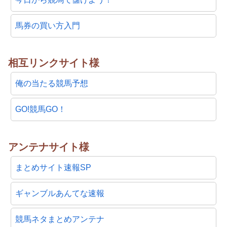
馬券の買い方入門
相互リンクサイト様
俺の当たる競馬予想
GO!競馬GO！
アンテナサイト様
まとめサイト速報SP
ギャンブルあんてな速報
競馬ネタまとめアンテナ