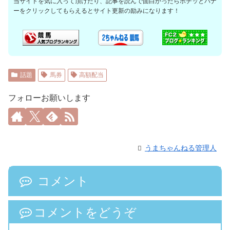
当サイトを気に入って頂けたり、記事を読んで面白かったらポチッとバナ
ーをクリックしてもらえるとサイト更新の励みになります！
話題
馬券
高額配当
フォローお願いします
うまちゃんねる管理人
コメント
コメントをどうぞ