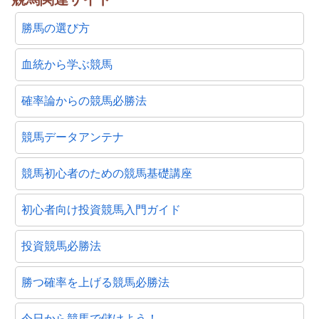
勝馬の選び方
血統から学ぶ競馬
確率論からの競馬必勝法
競馬データアンテナ
競馬初心者のための競馬基礎講座
初心者向け投資競馬入門ガイド
投資競馬必勝法
勝つ確率を上げる競馬必勝法
今日から競馬で儲けよう！