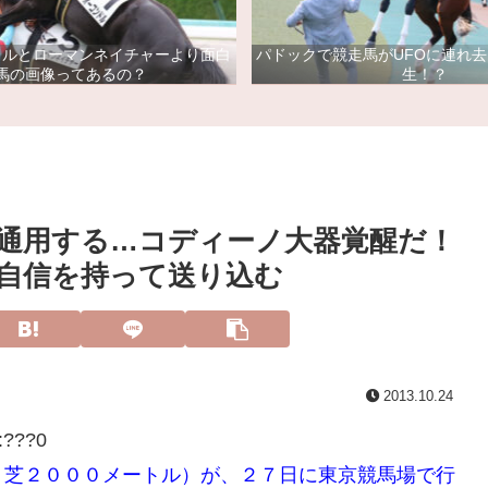
ドルとローマンネイチャーより面白
パドックで競走馬がUFOに連れ
馬の画像ってあるの？
生！？
通用する…コディーノ大器覚醒だ！
自信を持って送り込む
2013.10.24
:
???0
、芝２０００メートル）が、２７日に東京競馬場で行