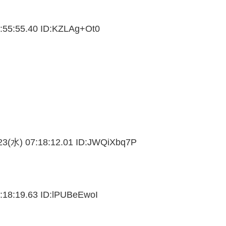
:55:55.40 ID:
KZLAg+Ot0
23(水) 07:18:12.01 ID:
JWQiXbq7P
:18:19.63 ID:
lPUBeEwoI