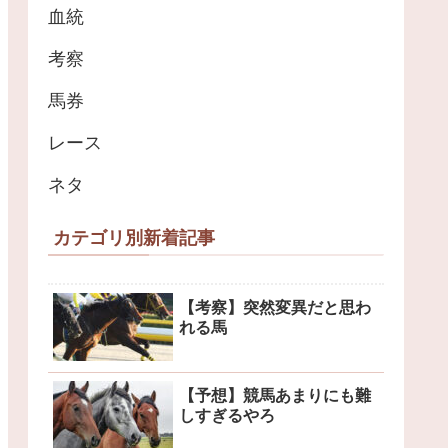
血統
考察
馬券
レース
ネタ
カテゴリ別新着記事
【考察】突然変異だと思わ
れる馬
【予想】競馬あまりにも難
しすぎるやろ