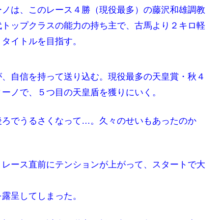
ーノは、このレース４勝（現役最多）の藤沢和雄調教
代トップクラスの能力の持ち主で、古馬より２キロ軽
Ｉタイトルを目指す。
が、自信を持って送り込む。現役最多の天皇賞・秋４
ィーノで、５つ目の天皇盾を獲りにいく。
後ろでうるさくなって…。久々のせいもあったのか
、レース直前にテンションが上がって、スタートで大
を露呈してしまった。