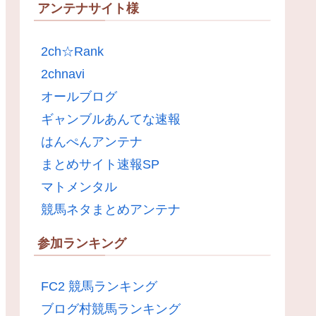
アンテナサイト様
2ch☆Rank
2chnavi
オールブログ
ギャンブルあんてな速報
はんぺんアンテナ
まとめサイト速報SP
マトメンタル
競馬ネタまとめアンテナ
参加ランキング
FC2 競馬ランキング
ブログ村競馬ランキング