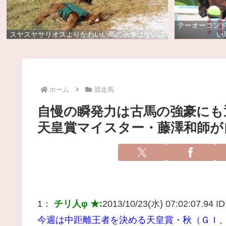
テーオーコン
スヤスヤサリオスよりかわいい馬の画像はない説
い
ホーム
競走馬
自慢の瞬発力は古馬の強豪にも
天皇賞マイスター・藤澤和師が
1：
チリ人φ ★:
2013/10/23(水) 07:02:07.94 ID
今週は中距離王者を決める天皇賞・秋（ＧＩ