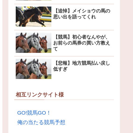
【追悼】メイショウの馬の
思い出を語ってくれ
【競馬】初心者なんやが、
お前らの馬券の買い方教え
て
【悲報】地方競馬払い戻し
低すぎ
相互リンクサイト様
GO!競馬GO！
俺の当たる競馬予想