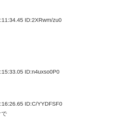
:11:34.45 ID:
2XRwm/zu0
:15:33.05 ID:
n4uxso0P0
:16:26.65 ID:
C/YYDFSF0
けで