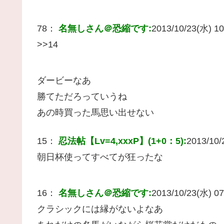
78：
名無しさん＠恐縮です:
2013/10/23(水) 10
>>14
ダービーなあ
勝てただろっていうね
あの時買った馬思い出せない
15：
忍法帖【Lv=4,xxxP】(1+0：5):
2013/10/
朝日杯使ってすべてが狂ったな
16：
名無しさん＠恐縮です:
2013/10/23(水) 07
クラシックには縁がないよなあ