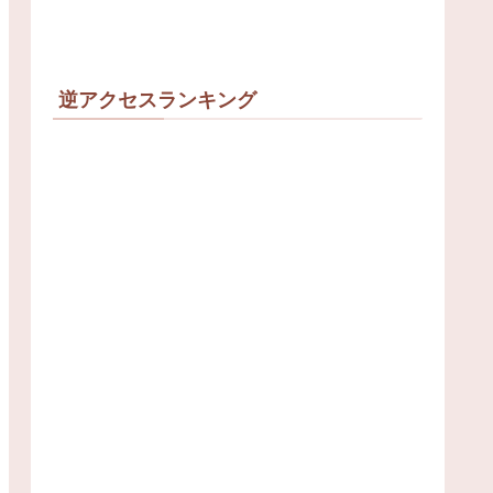
逆アクセスランキング