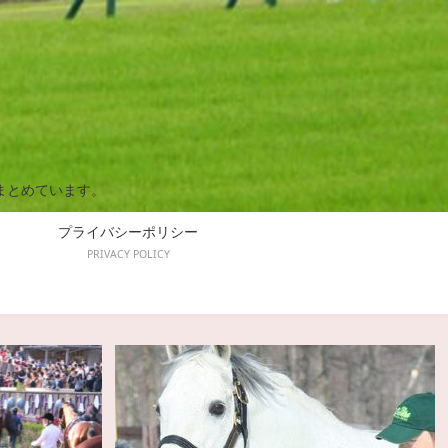
まとめています。
プライバシーポリシー
PRIVACY POLICY