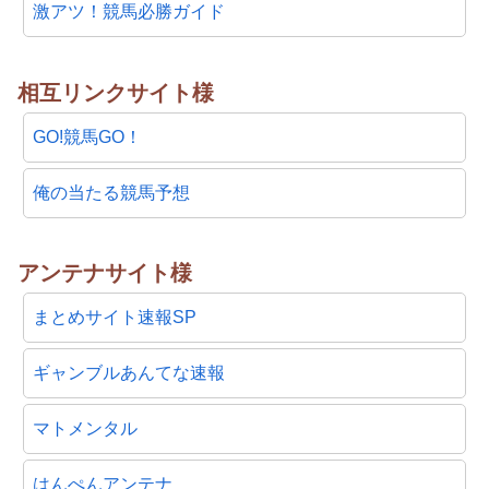
激アツ！競馬必勝ガイド
相互リンクサイト様
GO!競馬GO！
俺の当たる競馬予想
アンテナサイト様
まとめサイト速報SP
ギャンブルあんてな速報
マトメンタル
はんぺんアンテナ