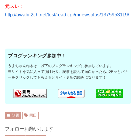
元スレ：
http://awabi.2ch.net/test/read.cgi/mnewsplus/1375953119/
ブログランキング参加中！
うまちゃんねるは、以下のブログランキングに参加しています。
当サイトを気に入って頂けたり、記事を読んで面白かったらポチッとバナ
ーをクリックしてもらえるとサイト更新の励みになります！
話題
園田
フォローお願いします