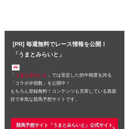
[PR] 毎週無料でレース情報を公開！
「うまとみらいと」
「
うまとみらいと
」では安定した的中精度を誇る
「コラボ＠指数」を公開中！
もちろん登録無料！コンテンツも充実している真面
目で本気な競馬予想サイトです。
競馬予想サイト「うまとみらいと」公式サイト