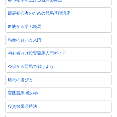
競馬初心者のための競馬基礎講座
血統から学ぶ競馬
馬券の買い方入門
初心者向け投資競馬入門ガイド
今日から競馬で儲けよう！
勝馬の選び方
実践競馬 虎の巻
投資競馬必勝法