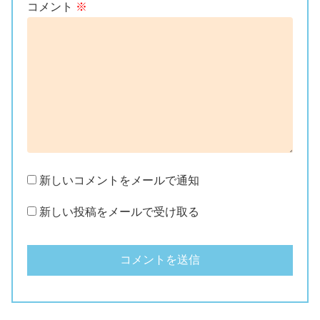
コメント
※
新しいコメントをメールで通知
新しい投稿をメールで受け取る