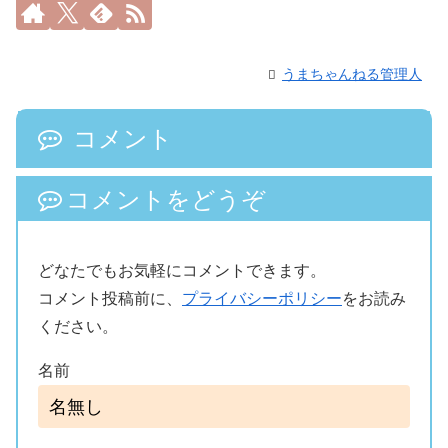
うまちゃんねる管理人
コメント
コメントをどうぞ
どなたでもお気軽にコメントできます。
コメント投稿前に、
プライバシーポリシー
をお読み
ください。
名前