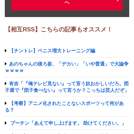
へ
【相互RSS】こちらの記事もオススメ！
【チントレ】ペニス増大トレーニング編
あのちゃんの後ろ姿、「デカい」「いや普通」で大論争
ｗｗｗｗ
有吉「『俺テレビ見ない』って言う奴おかしいだろ。団
子屋で『団子食べない』って言うか？こっちは芸人だぞ」
【考察】アニメ化されたことないスポーツって何があ
る？
プーチン「あえて申し上げます。 助けてください。」