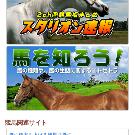
競馬関連サイト
勝つ確率を上げる競馬必勝法