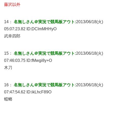
藤沢以外
14：
名無しさん＠実況で競馬板アウト:
2013/06/18(火)
05:07:23.82 ID:
DClmMHHyO
武幸四郎
15：
名無しさん＠実況で競馬板アウト:
2013/06/18(火)
07:46:03.75 ID:
fMwgi8y+O
木刀
16：
名無しさん＠実況で競馬板アウト:
2013/06/18(火)
07:47:54.62 ID:
ikLhcF89O
蟷螂