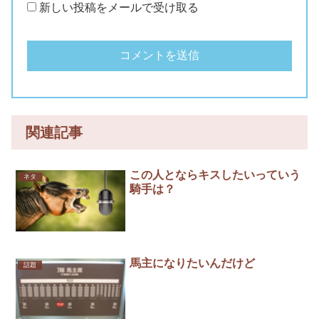
新しい投稿をメールで受け取る
関連記事
この人とならキスしたいっていう
ネタ
騎手は？
馬主になりたいんだけど
話題