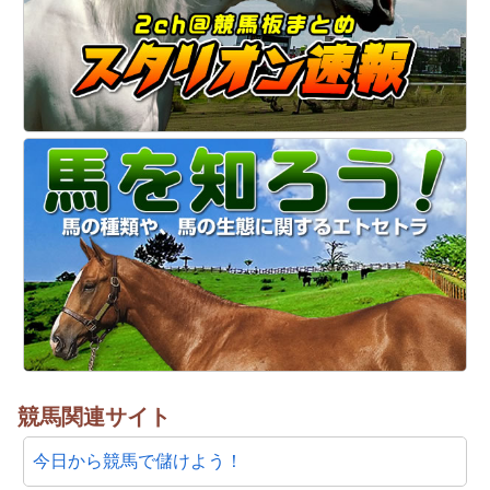
競馬関連サイト
今日から競馬で儲けよう！