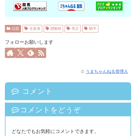
話題
生産者
調教師
馬主
騎手
フォローお願いします
うまちゃんねる管理人
コメント
コメントをどうぞ
どなたでもお気軽にコメントできます。