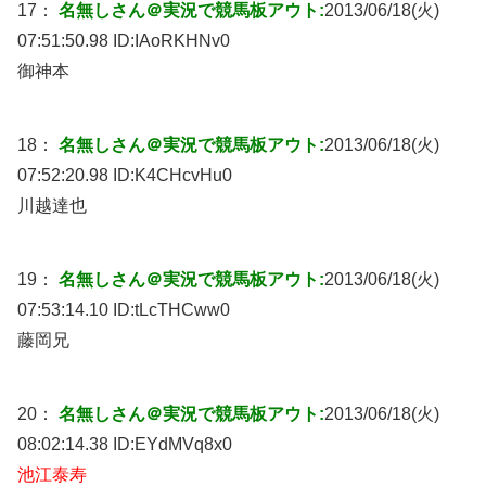
17：
名無しさん＠実況で競馬板アウト:
2013/06/18(火)
07:51:50.98 ID:
IAoRKHNv0
御神本
18：
名無しさん＠実況で競馬板アウト:
2013/06/18(火)
07:52:20.98 ID:
K4CHcvHu0
川越達也
19：
名無しさん＠実況で競馬板アウト:
2013/06/18(火)
07:53:14.10 ID:
tLcTHCww0
藤岡兄
20：
名無しさん＠実況で競馬板アウト:
2013/06/18(火)
08:02:14.38 ID:
EYdMVq8x0
池江泰寿