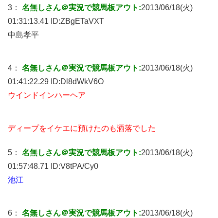
3：
名無しさん＠実況で競馬板アウト:
2013/06/18(火)
01:31:13.41 ID:
ZBgETaVXT
中島孝平
4：
名無しさん＠実況で競馬板アウト:
2013/06/18(火)
01:41:22.29 ID:
Dl8dWkV6O
ウインドインハーヘア
ディープをイケエに預けたのも洒落でした
5：
名無しさん＠実況で競馬板アウト:
2013/06/18(火)
01:57:48.71 ID:
V8tPA/Cy0
池江
6：
名無しさん＠実況で競馬板アウト:
2013/06/18(火)