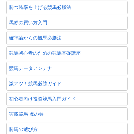
勝つ確率を上げる競馬必勝法
馬券の買い方入門
確率論からの競馬必勝法
競馬初心者のための競馬基礎講座
競馬データアンテナ
激アツ！競馬必勝ガイド
初心者向け投資競馬入門ガイド
実践競馬 虎の巻
勝馬の選び方