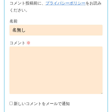
コメント投稿前に、
プライバシーポリシー
をお読み
ください。
名前
コメント
※
新しいコメントをメールで通知