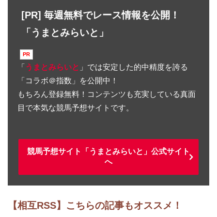
[PR] 毎週無料でレース情報を公開！
「うまとみらいと」
「
うまとみらいと
」では安定した的中精度を誇る
「コラボ＠指数」を公開中！
もちろん登録無料！コンテンツも充実している真面
目で本気な競馬予想サイトです。
競馬予想サイト「うまとみらいと」公式サイト
へ
【相互RSS】こちらの記事もオススメ！