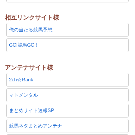
相互リンクサイト様
俺の当たる競馬予想
GO!競馬GO！
アンテナサイト様
2ch☆Rank
マトメンタル
まとめサイト速報SP
競馬ネタまとめアンテナ