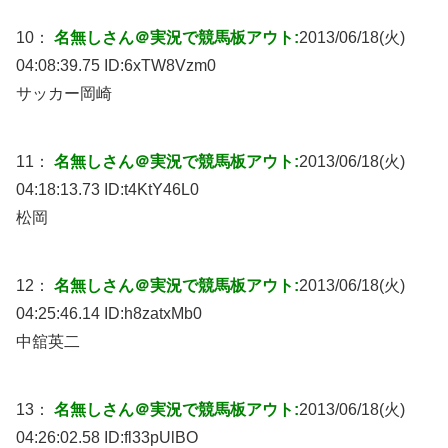
10：
名無しさん＠実況で競馬板アウト:
2013/06/18(火)
04:08:39.75 ID:
6xTW8Vzm0
サッカー岡崎
11：
名無しさん＠実況で競馬板アウト:
2013/06/18(火)
04:18:13.73 ID:
t4KtY46L0
松岡
12：
名無しさん＠実況で競馬板アウト:
2013/06/18(火)
04:25:46.14 ID:
h8zatxMb0
中舘英二
13：
名無しさん＠実況で競馬板アウト:
2013/06/18(火)
04:26:02.58 ID:
fl33pUlBO