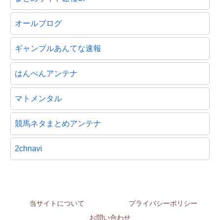
オールブログ
ギャンブルあんてな速報
はんぺんアンテナ
マトメンタル
競馬ネタまとめアンテナ
2chnavi
当サイトについて
プライバシーポリシー
お問い合わせ