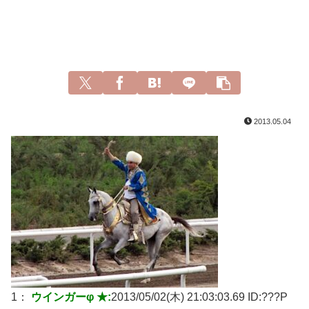
2013.05.04
1：
ウインガーφ ★:
2013/05/02(木) 21:03:03.69 ID:
???P