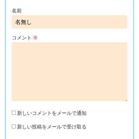
名前
コメント
※
新しいコメントをメールで通知
新しい投稿をメールで受け取る