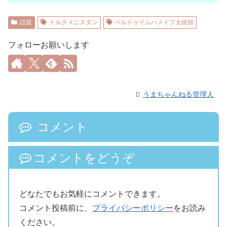
話題
トルクメニスタン
ベルドゥイムハメドフ大統領
フォローお願いします
うまちゃんねる管理人
コメント
コメントをどうぞ
どなたでもお気軽にコメントできます。
コメント投稿前に、
プライバシーポリシー
をお読み
ください。