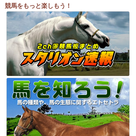
競馬をもっと楽しもう！