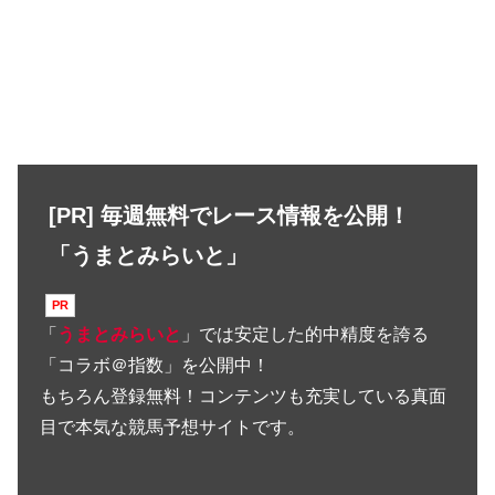
[PR] 毎週無料でレース情報を公開！
「うまとみらいと」
「
うまとみらいと
」では安定した的中精度を誇る
「コラボ＠指数」を公開中！
もちろん登録無料！コンテンツも充実している真面
目で本気な競馬予想サイトです。