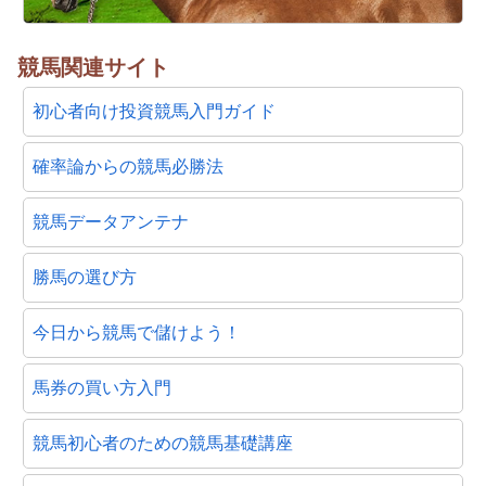
競馬関連サイト
初心者向け投資競馬入門ガイド
確率論からの競馬必勝法
競馬データアンテナ
勝馬の選び方
今日から競馬で儲けよう！
馬券の買い方入門
競馬初心者のための競馬基礎講座