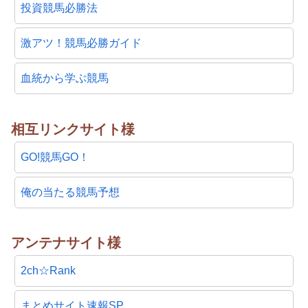
投資競馬必勝法
激アツ！競馬必勝ガイド
血統から学ぶ競馬
相互リンクサイト様
GO!競馬GO！
俺の当たる競馬予想
アンテナサイト様
2ch☆Rank
まとめサイト速報SP