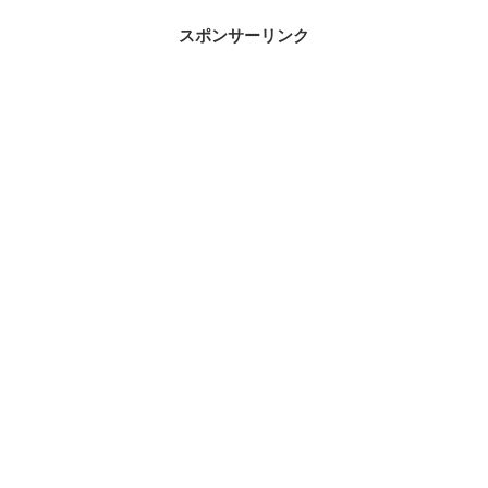
スポンサーリンク