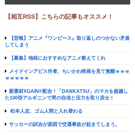
【相互RSS】こちらの記事もオススメ！
【悲報】アニメ『ワンピース』取り返しのつかない矛盾
してしまう
【募集】地味におすすめなアニメ教えてくれ
メイドインアビス作者、ちいかわ映画を見て覚醒ｗｗｗ
ｗｗｗｗｗ
新素材XGAIN®配合！「DANKATSU」のマカを超越し
た100倍アルギニンで男の自信と活力を取り戻せ！
松本人志、ゴム人間と入れ替わる
サッカーの試合が原因で交通事故が起きてしまう。