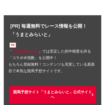
[PR] 毎週無料でレース情報を公開！
「うまとみらいと」
「
うまとみらいと
」では安定した的中精度を誇る
「コラボ＠指数」を公開中！
もちろん登録無料！コンテンツも充実している真面
目で本気な競馬予想サイトです。
競馬予想サイト「うまとみらいと」公式サイト
へ