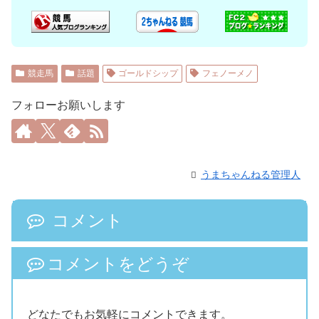
競走馬
話題
ゴールドシップ
フェノーメノ
フォローお願いします
うまちゃんねる管理人
コメント
コメントをどうぞ
どなたでもお気軽にコメントできます。