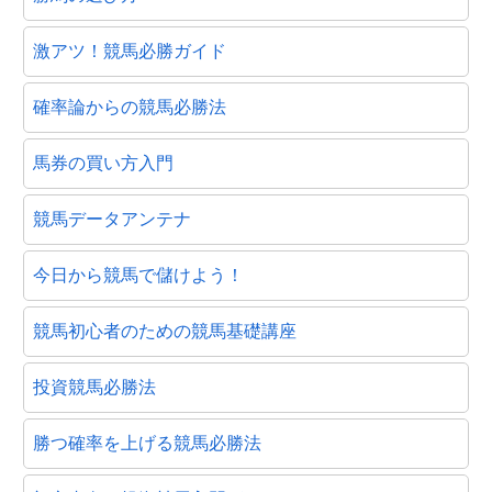
激アツ！競馬必勝ガイド
確率論からの競馬必勝法
馬券の買い方入門
競馬データアンテナ
今日から競馬で儲けよう！
競馬初心者のための競馬基礎講座
投資競馬必勝法
勝つ確率を上げる競馬必勝法