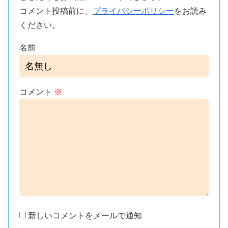
コメント投稿前に、
プライバシーポリシー
をお読み
ください。
名前
コメント
※
新しいコメントをメールで通知