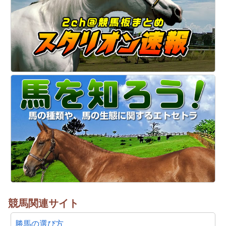
競馬関連サイト
勝馬の選び方