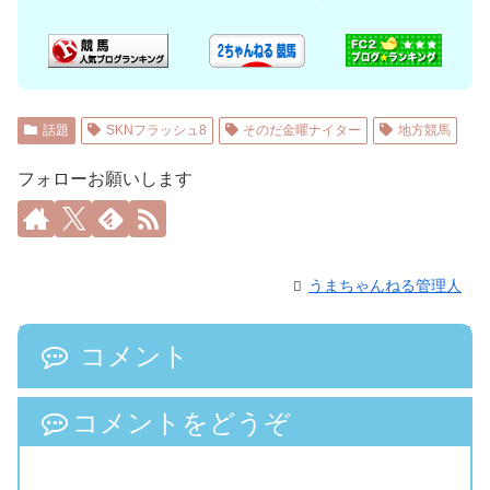
話題
SKNフラッシュ8
そのだ金曜ナイター
地方競馬
フォローお願いします
うまちゃんねる管理人
コメント
コメントをどうぞ