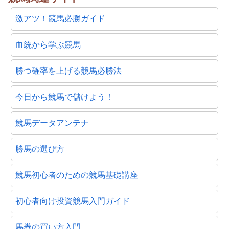
激アツ！競馬必勝ガイド
血統から学ぶ競馬
勝つ確率を上げる競馬必勝法
今日から競馬で儲けよう！
競馬データアンテナ
勝馬の選び方
競馬初心者のための競馬基礎講座
初心者向け投資競馬入門ガイド
馬券の買い方入門