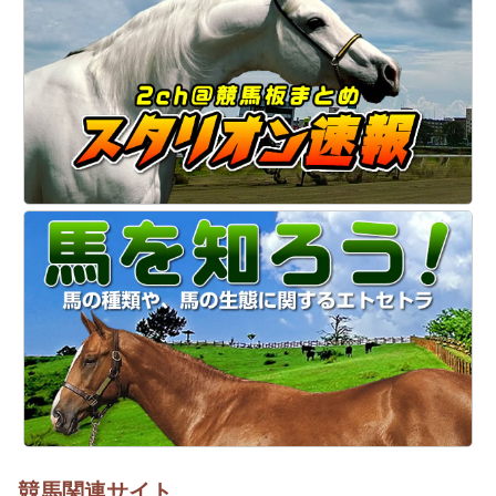
競馬関連サイト