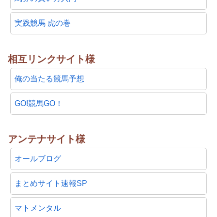
実践競馬 虎の巻
相互リンクサイト様
俺の当たる競馬予想
GO!競馬GO！
アンテナサイト様
オールブログ
まとめサイト速報SP
マトメンタル