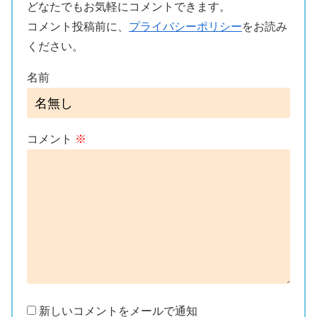
どなたでもお気軽にコメントできます。
コメント投稿前に、
プライバシーポリシー
をお読み
ください。
名前
コメント
※
新しいコメントをメールで通知