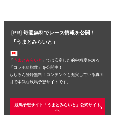
[PR] 毎週無料でレース情報を公開！
「うまとみらいと」
「
うまとみらいと
」では安定した的中精度を誇る
「コラボ＠指数」を公開中！
もちろん登録無料！コンテンツも充実している真面
目で本気な競馬予想サイトです。
競馬予想サイト「うまとみらいと」公式サイト
へ