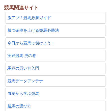
競馬関連サイト
激アツ！競馬必勝ガイド
勝つ確率を上げる競馬必勝法
今日から競馬で儲けよう！
実践競馬 虎の巻
馬券の買い方入門
競馬データアンテナ
血統から学ぶ競馬
勝馬の選び方