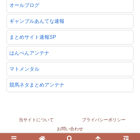
オールブログ
ギャンブルあんてな速報
まとめサイト速報SP
はんぺんアンテナ
マトメンタル
競馬ネタまとめアンテナ
当サイトについて
プライバシーポリシー
お問い合わせ
© 2012-2026 うまちゃんねる.