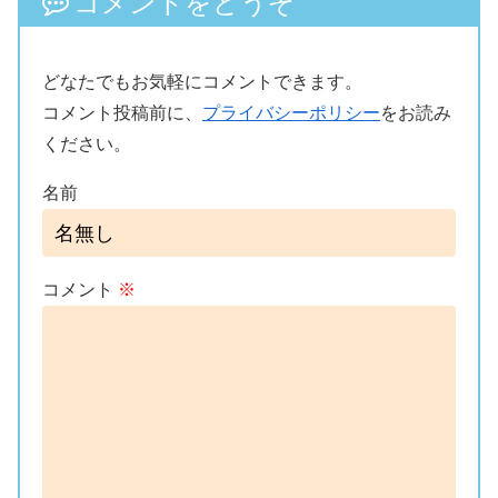
コメントをどうぞ
どなたでもお気軽にコメントできます。
コメント投稿前に、
プライバシーポリシー
をお読み
ください。
名前
コメント
※