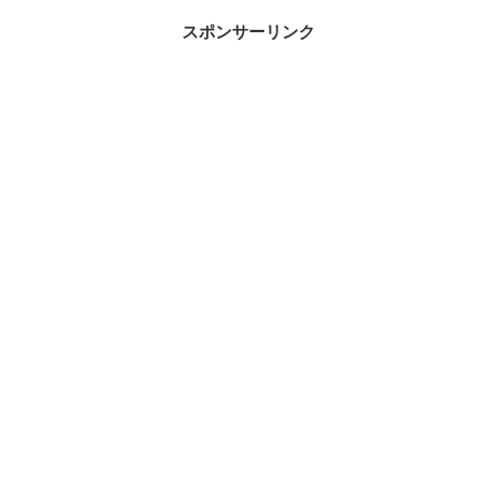
スポンサーリンク