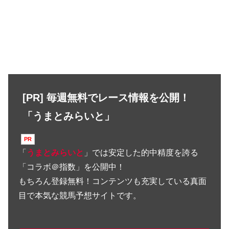
[PR] 毎週無料でレース情報を公開！
「うまとみらいと」
「
うまとみらいと
」では安定した的中精度を誇る
「コラボ＠指数」を公開中！
もちろん登録無料！コンテンツも充実している真面
目で本気な競馬予想サイトです。