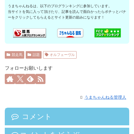
うまちゃんねるは、以下のブログランキングに参加しています。
当サイトを気に入って頂けたり、記事を読んで面白かったらポチッとバナ
ーをクリックしてもらえるとサイト更新の励みになります！
競走馬
話題
オルフェーヴル
フォローお願いします
うまちゃんねる管理人
コメント