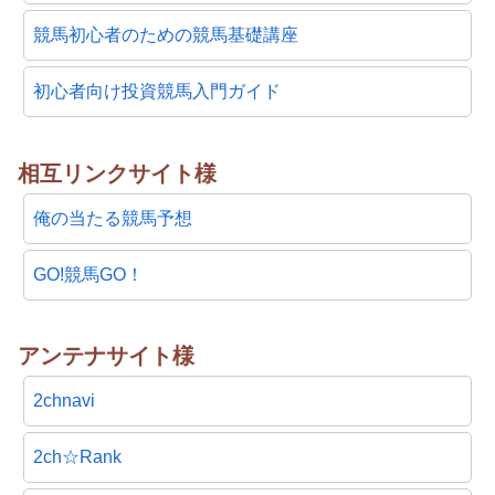
競馬初心者のための競馬基礎講座
初心者向け投資競馬入門ガイド
相互リンクサイト様
俺の当たる競馬予想
GO!競馬GO！
アンテナサイト様
2chnavi
2ch☆Rank