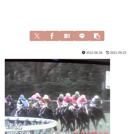
2012.08.26
2021.09.23