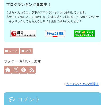
ブログランキング参加中！
うまちゃんねるは、以下のブログランキングに参加しています。
当サイトを気に入って頂けたり、記事を読んで面白かったらポチッとバナ
ーをクリックしてもらえるとサイト更新の励みになります！
レース
話題
フォローお願いします
うまちゃんねる管理人
コメント