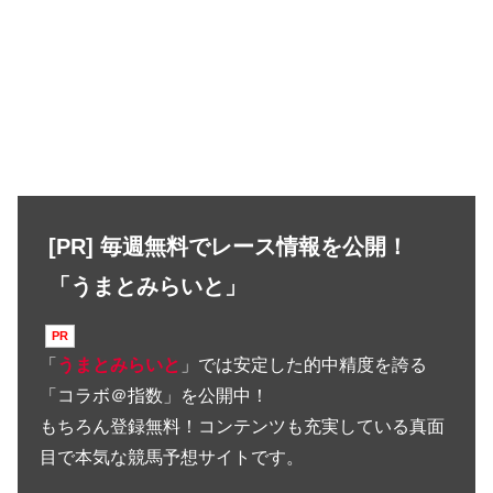
[PR] 毎週無料でレース情報を公開！
「うまとみらいと」
「
うまとみらいと
」では安定した的中精度を誇る
「コラボ＠指数」を公開中！
もちろん登録無料！コンテンツも充実している真面
目で本気な競馬予想サイトです。