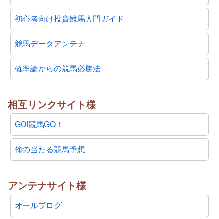
初心者向け投資競馬入門ガイド
競馬データアンテナ
確率論からの競馬必勝法
相互リンクサイト様
GO!競馬GO！
俺の当たる競馬予想
アンテナサイト様
オールブログ