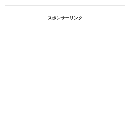
スポンサーリンク