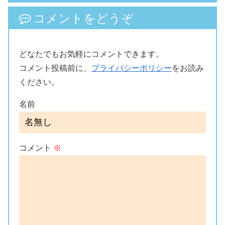
コメントをどうぞ
どなたでもお気軽にコメントできます。
コメント投稿前に、
プライバシーポリシー
をお読み
ください。
名前
コメント
※