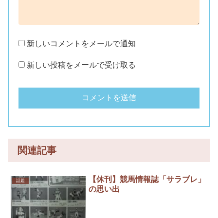
新しいコメントをメールで通知
新しい投稿をメールで受け取る
関連記事
【休刊】競馬情報誌「サラブレ」
話題
の思い出