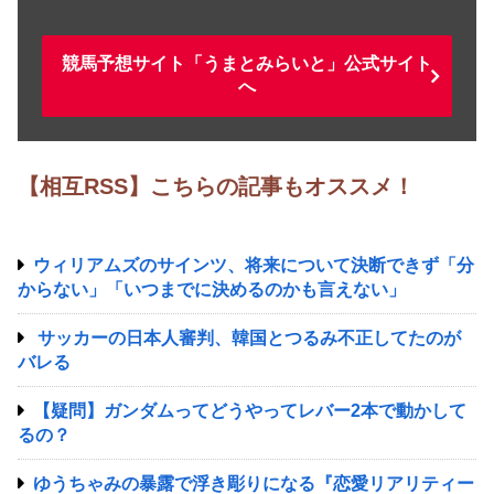
競馬予想サイト「うまとみらいと」公式サイト
へ
【相互RSS】こちらの記事もオススメ！
ウィリアムズのサインツ、将来について決断できず「分
からない」「いつまでに決めるのかも言えない」
サッカーの日本人審判、韓国とつるみ不正してたのが
バレる
【疑問】ガンダムってどうやってレバー2本で動かして
るの？
ゆうちゃみの暴露で浮き彫りになる『恋愛リアリティー