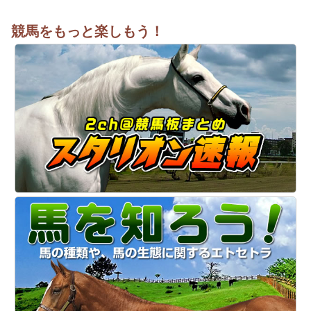
競馬をもっと楽しもう！