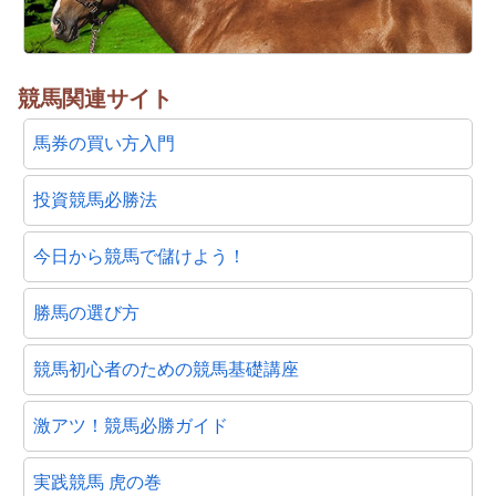
競馬関連サイト
馬券の買い方入門
投資競馬必勝法
今日から競馬で儲けよう！
勝馬の選び方
競馬初心者のための競馬基礎講座
激アツ！競馬必勝ガイド
実践競馬 虎の巻