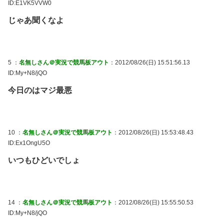
ID:E1VK5VVW0
じゃあ聞くなよ
5 ：
名無しさん＠実況で競馬板アウト
：2012/08/26(日) 15:51:56.13
ID:My+N8/jQO
今日のはマジ最悪
10 ：
名無しさん＠実況で競馬板アウト
：2012/08/26(日) 15:53:48.43
ID:Ex1OngU5O
いつもひどいでしょ
14 ：
名無しさん＠実況で競馬板アウト
：2012/08/26(日) 15:55:50.53
ID:My+N8/jQO