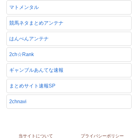
マトメンタル
競馬ネタまとめアンテナ
はんぺんアンテナ
2ch☆Rank
ギャンブルあんてな速報
まとめサイト速報SP
2chnavi
当サイトについて
プライバシーポリシー