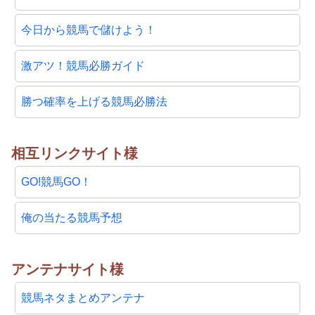
今日から競馬で儲けよう！
激アツ！競馬必勝ガイド
勝つ確率を上げる競馬必勝法
相互リンクサイト様
GO!競馬GO！
俺の当たる競馬予想
アンテナサイト様
競馬ネタまとめアンテナ