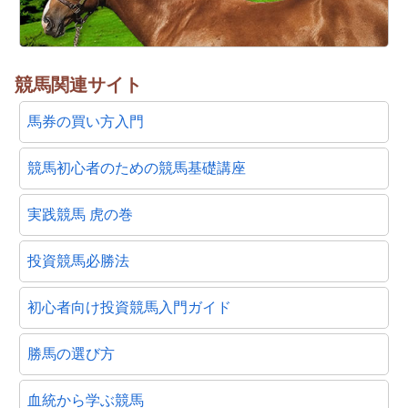
競馬関連サイト
馬券の買い方入門
競馬初心者のための競馬基礎講座
実践競馬 虎の巻
投資競馬必勝法
初心者向け投資競馬入門ガイド
勝馬の選び方
血統から学ぶ競馬