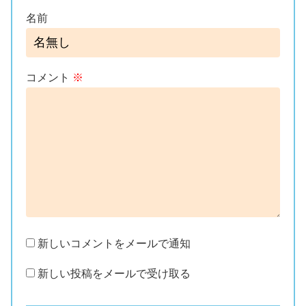
名前
コメント
※
新しいコメントをメールで通知
新しい投稿をメールで受け取る