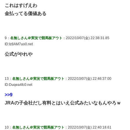
これはすげえわ
金払ってる価値ある
9：
名無しさん＠実況で競馬板アウト
：2022/10/07(金) 22:38:31.85
ID:Iz8AM7uo0.net
公式がやれや
13：
名無しさん＠実況で競馬板アウト
：2022/10/07(金) 22:46:37.00
ID:Duqea4fc0.net
>>9
JRAの子会社だし有料とはいえ公式みたいなもんやろｗ
10：
名無しさん＠実況で競馬板アウト
：2022/10/07(金) 22:40:18.61