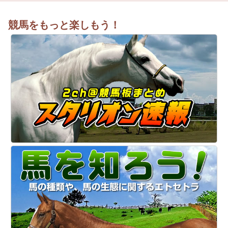
競馬をもっと楽しもう！