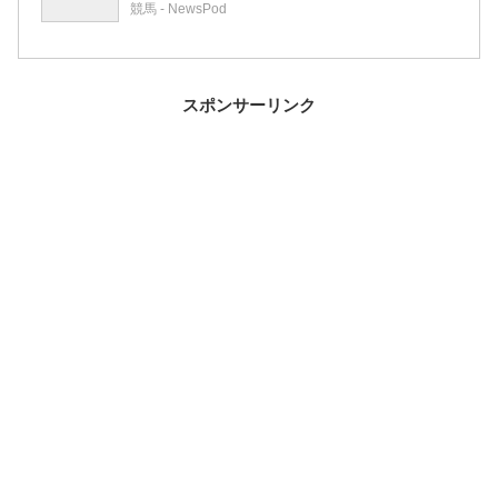
競馬 - NewsPod
スポンサーリンク