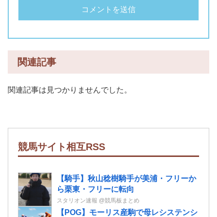
関連記事
関連記事は見つかりませんでした。
競馬サイト相互RSS
【騎手】秋山稔樹騎手が美浦・フリーか
ら栗東・フリーに転向
スタリオン速報 @競馬板まとめ
【POG】モーリス産駒で母レシステンシ