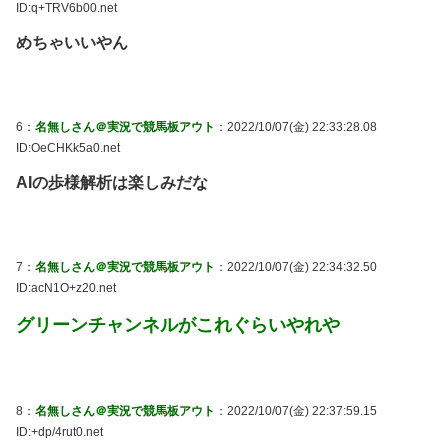
ID:q+TRV6b00.net
めちゃいいやん
6：
名無しさん＠実況で競馬板アウト
：2022/10/07(金) 22:33:28.08
ID:OeCHKk5a0.net
AIの歩様解析は楽しみだな
7：
名無しさん＠実況で競馬板アウト
：2022/10/07(金) 22:34:32.50
ID:acN1O+z20.net
グリーンチャンネルがこれぐらいやれや
8：
名無しさん＠実況で競馬板アウト
：2022/10/07(金) 22:37:59.15
ID:+dp/4rut0.net