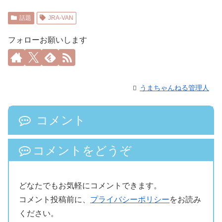
話題
JRA-VAN
フォローお願いします
うまちゃんねる管理人
コメント
コメントをどうぞ
どなたでもお気軽にコメントできます。
コメント投稿前に、
プライバシーポリシー
をお読み
ください。