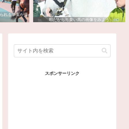
去られる事案が発
暇だから可愛い馬の画像をみよう
スポンサーリンク