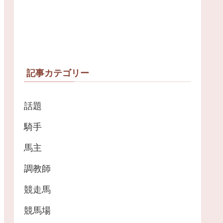
記事カテゴリー
話題
騎手
馬主
調教師
競走馬
競馬場