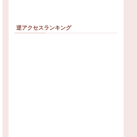
逆アクセスランキング