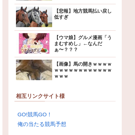
【悲報】地方競馬払い戻し
低すぎ
【ウマ娘】グルメ漫画「う
まむすめし」←なんだ
ぁ〜？？？
【画像】馬の開きｗｗｗｗ
ｗｗｗｗｗｗｗｗｗｗｗｗ
ｗｗｗ
相互リンクサイト様
GO!競馬GO！
俺の当たる競馬予想