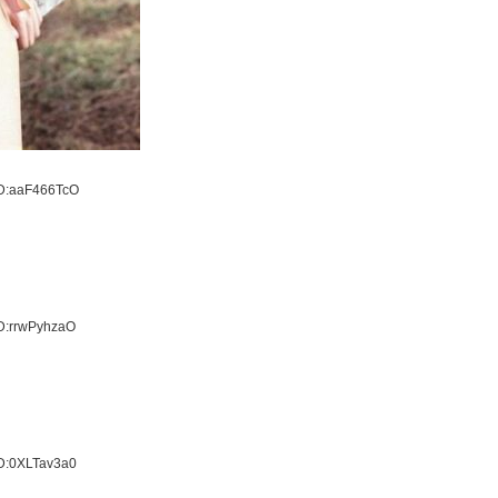
ID:aaF466TcO
ID:rrwPyhzaO
ID:0XLTav3a0