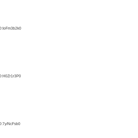
ID:IoFm3b2k0
ID:H0Zr1r3P0
D:7y/NcFsb0