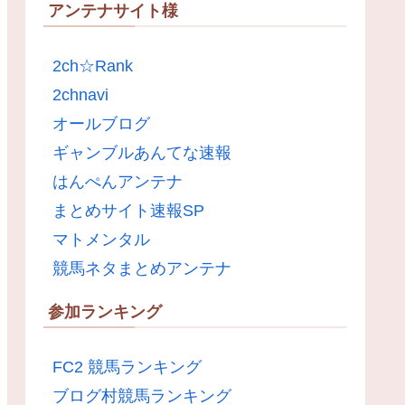
アンテナサイト様
2ch☆Rank
2chnavi
オールブログ
ギャンブルあんてな速報
はんぺんアンテナ
まとめサイト速報SP
マトメンタル
競馬ネタまとめアンテナ
参加ランキング
FC2 競馬ランキング
ブログ村競馬ランキング