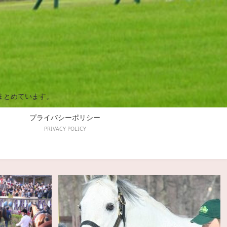
まとめています。
プライバシーポリシー
PRIVACY POLICY