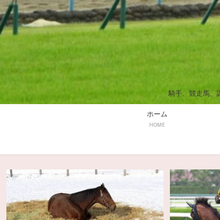
騎手、競走馬、
ホーム
HOME