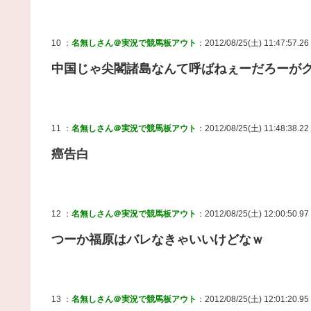
10 ：
名無しさん＠実況で競馬板アウト
：2012/08/25(土) 11:47:57.26
中国じゃ尖閣諸島なんて呼ばねぇーだろーが
11 ：
名無しさん＠実況で競馬板アウト
：2012/08/25(土) 11:48:38.22
癌告白
12 ：
名無しさん＠実況で競馬板アウト
：2012/08/25(土) 12:00:50.97
つーか福原はバレなきゃいいけどなｗ
13 ：
名無しさん＠実況で競馬板アウト
：2012/08/25(土) 12:01:20.95