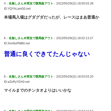
4：
名無しさん＠実況で競馬板アウト
：2022/05/29(日) 18:00:03.39
ID:YQYhLamG0.net
本場馬入場はグダグダだったが、レースはまあ普通か
6：
名無しさん＠実況で競馬板アウト
：2022/05/29(日) 18:02:13.27
ID:XmAtuPMB0.net
普通に良くできてたんじゃない
8：
名無しさん＠実況で競馬板アウト
：2022/05/29(日) 18:03:03.20
ID:aZoRyYDA0.net
マイルまでのチンタオよりはいいかな