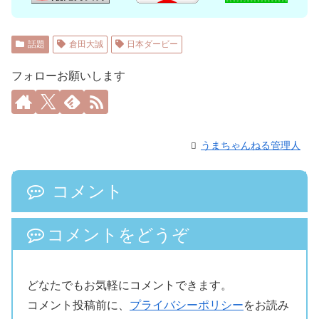
話題
倉田大誠
日本ダービー
フォローお願いします
うまちゃんねる管理人
コメント
コメントをどうぞ
どなたでもお気軽にコメントできます。
コメント投稿前に、
プライバシーポリシー
をお読み