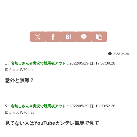
2022.05.30
1：
名無しさん＠実況で競馬板アウト
：2022/05/29(日) 17:57:30.28
ID:6mlptrW70.net
意外と無難？
5：
名無しさん＠実況で競馬板アウト
：2022/05/29(日) 18:00:52.28
ID:6mlptrW70.net
見てない人はYouTubeカンテレ競馬で見て