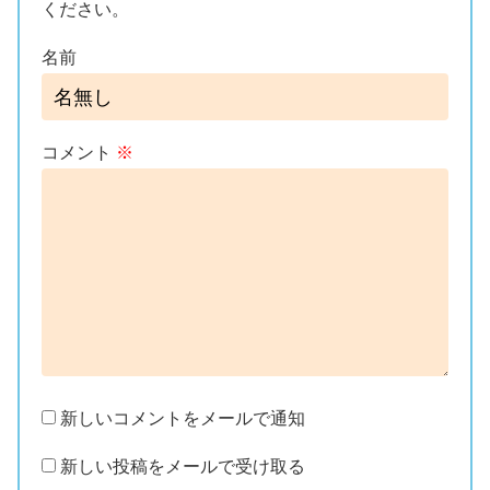
ください。
名前
コメント
※
新しいコメントをメールで通知
新しい投稿をメールで受け取る