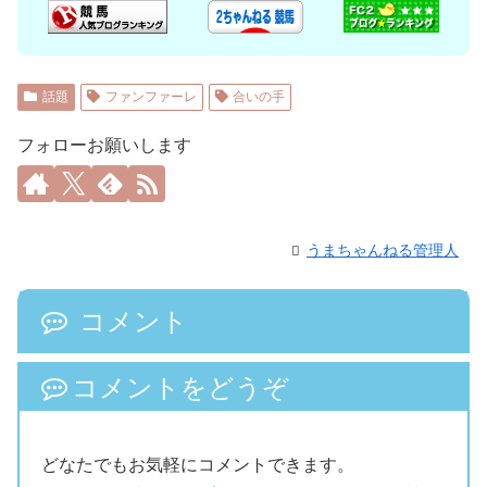
話題
ファンファーレ
合いの手
フォローお願いします
うまちゃんねる管理人
コメント
コメントをどうぞ
どなたでもお気軽にコメントできます。