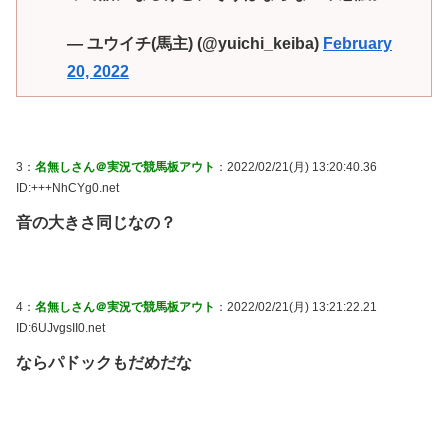
— ユウイチ(馬主) (@yuichi_keiba)
February
20, 2022
3：
名無しさん＠実況で競馬板アウト
：2022/02/21(月) 13:20:40.36
ID:+++NhCYg0.net
音の大きさ同じなの？
4：
名無しさん＠実況で競馬板アウト
：2022/02/21(月) 13:21:22.21
ID:6UJvgsII0.net
ならパドックもだめだな