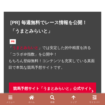
[PR] 毎週無料でレース情報を公開！
「うまとみらいと」
「
うまとみらいと
」では安定した的中精度を誇る
「コラボ＠指数」を公開中！
もちろん登録無料！コンテンツも充実している真面
目で本気な競馬予想サイトです。
競馬予想サイト「うまとみらいと」公式サイト
へ
メニュー
ホーム
検索
トップ
サイドバー