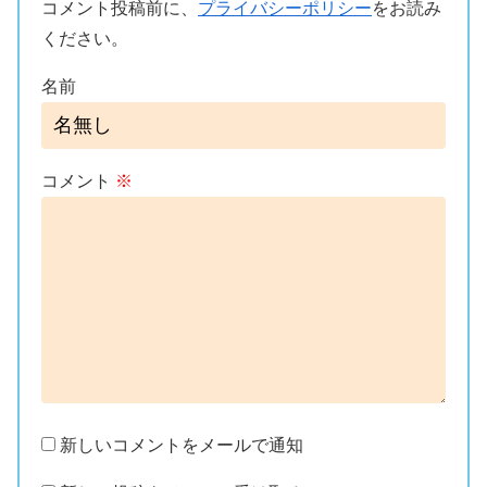
コメント投稿前に、
プライバシーポリシー
をお読み
ください。
名前
コメント
※
新しいコメントをメールで通知