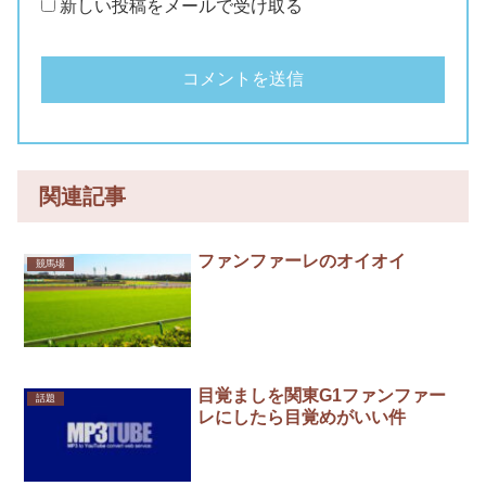
新しい投稿をメールで受け取る
関連記事
ファンファーレのオイオイ
競馬場
目覚ましを関東G1ファンファー
話題
レにしたら目覚めがいい件