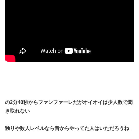
の2分40秒からファンファーレだがオイオイは少人数で聞
き取れない
独りや数人レベルなら昔からやってた人はいただろうね