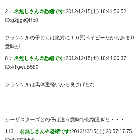
2：
名無しさん＠恐縮です:
2012/12/15(土) 18:41:56.52
ID:
g2ggsQHo0
フランケルの子どもは絶対に１０冠ベイビーだからあまり
意味が
8：
名無しさん＠恐縮です:
2012/12/15(土) 18:44:00.37
ID:
4TgwuB580
フランケルは馬体重軽いから良さげだな
シーザスターズとの仔は違う意味で化物過ぎた・・・
113：
名無しさん＠恐縮です:
2012/12/15(土) 20:57:17.75