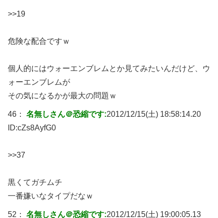
>>19
危険な配合ですｗ
個人的にはウォーエンブレムとか見てみたいんだけど、ウ
ォーエンブレムが
その気になるかが最大の問題ｗ
46：
名無しさん＠恐縮です:
2012/12/15(土) 18:58:14.20
ID:
cZs8AyfG0
>>37
黒くてガチムチ
一番嫌いなタイプだなｗ
52：
名無しさん＠恐縮です:
2012/12/15(土) 19:00:05.13