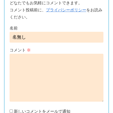
どなたでもお気軽にコメントできます。
コメント投稿前に、
プライバシーポリシー
をお読み
ください。
名前
コメント
※
新しいコメントをメールで通知