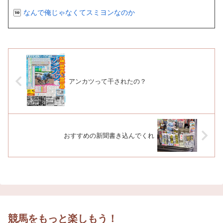
なんで俺じゃなくてスミヨンなのか
アンカツって干されたの？
おすすめの新聞書き込んでくれ
競馬をもっと楽しもう！