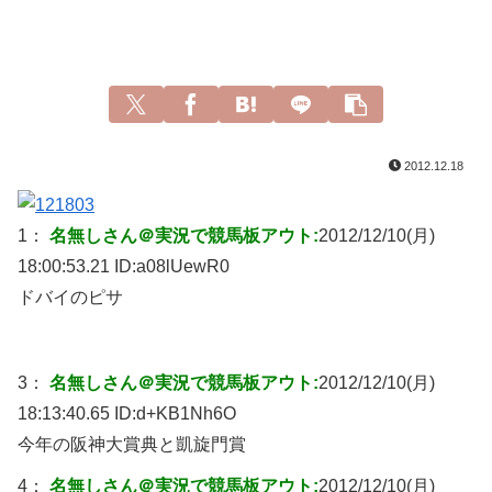
2012.12.18
1：
名無しさん＠実況で競馬板アウト:
2012/12/10(月)
18:00:53.21 ID:
a08lUewR0
ドバイのピサ
3：
名無しさん＠実況で競馬板アウト:
2012/12/10(月)
18:13:40.65 ID:
d+KB1Nh6O
今年の阪神大賞典と凱旋門賞
4：
名無しさん＠実況で競馬板アウト:
2012/12/10(月)