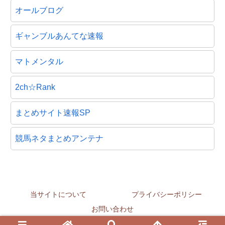
オールブログ
ギャンブルあんてな速報
マトメンタル
2ch☆Rank
まとめサイト速報SP
競馬ネタまとめアンテナ
当サイトについて
プライバシーポリシー
お問い合わせ