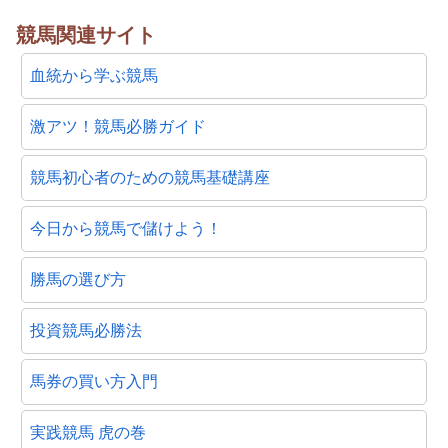
競馬関連サイト
血統から学ぶ競馬
激アツ！競馬必勝ガイド
競馬初心者のための競馬基礎講座
今日から競馬で儲けよう！
勝馬の選び方
投資競馬必勝法
馬券の買い方入門
実践競馬 虎の巻