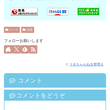
レース
話題
フォローお願いします
うまちゃんねる管理人
コメント
コメントをどうぞ