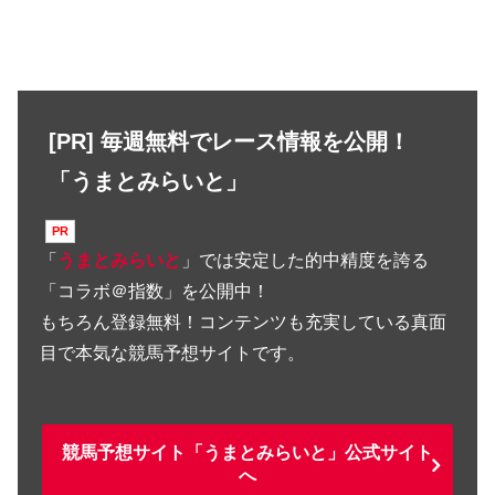
[PR] 毎週無料でレース情報を公開！
「うまとみらいと」
「
うまとみらいと
」では安定した的中精度を誇る
「コラボ＠指数」を公開中！
もちろん登録無料！コンテンツも充実している真面
目で本気な競馬予想サイトです。
競馬予想サイト「うまとみらいと」公式サイト
へ