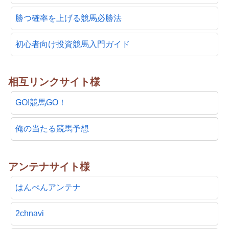
勝つ確率を上げる競馬必勝法
初心者向け投資競馬入門ガイド
相互リンクサイト様
GO!競馬GO！
俺の当たる競馬予想
アンテナサイト様
はんぺんアンテナ
2chnavi