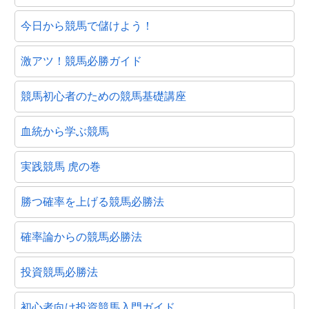
今日から競馬で儲けよう！
激アツ！競馬必勝ガイド
競馬初心者のための競馬基礎講座
血統から学ぶ競馬
実践競馬 虎の巻
勝つ確率を上げる競馬必勝法
確率論からの競馬必勝法
投資競馬必勝法
初心者向け投資競馬入門ガイド