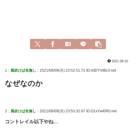
2021.08.10
1：
風吹けば名無し
：2021/08/09(月) 23:52:51.71 ID:mIDYViBL0.net
なぜなのか
2：
風吹けば名無し
：2021/08/09(月) 23:53:32.67 ID:O1xYwI0R0.net
コントレイル以下やね…