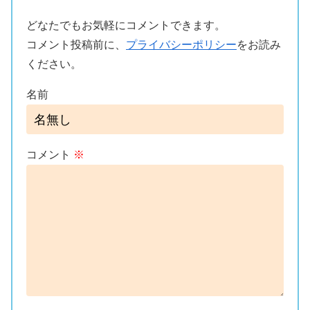
どなたでもお気軽にコメントできます。
コメント投稿前に、
プライバシーポリシー
をお読み
ください。
名前
コメント
※