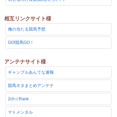
相互リンクサイト様
俺の当たる競馬予想
GO!競馬GO！
アンテナサイト様
ギャンブルあんてな速報
競馬ネタまとめアンテナ
2ch☆Rank
マトメンタル