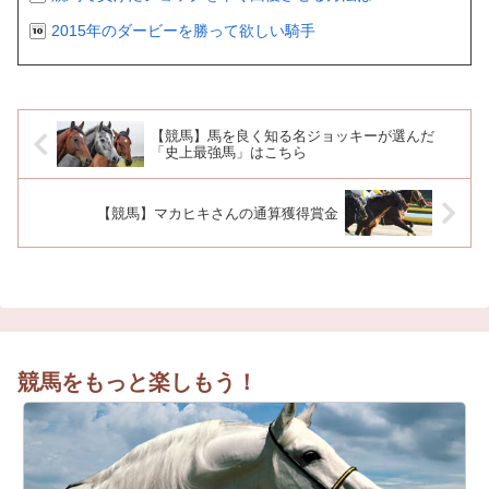
2015年のダービーを勝って欲しい騎手
【競馬】馬を良く知る名ジョッキーが選んだ
「史上最強馬」はこちら
【競馬】マカヒキさんの通算獲得賞金
競馬をもっと楽しもう！