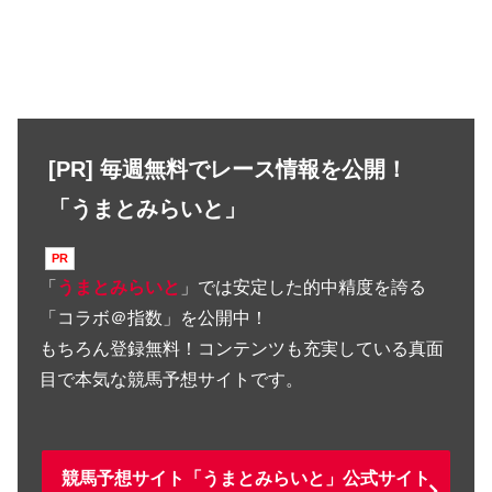
[PR] 毎週無料でレース情報を公開！
「うまとみらいと」
「
うまとみらいと
」では安定した的中精度を誇る
「コラボ＠指数」を公開中！
もちろん登録無料！コンテンツも充実している真面
目で本気な競馬予想サイトです。
競馬予想サイト「うまとみらいと」公式サイト