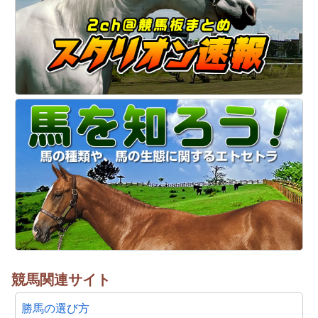
競馬関連サイト
勝馬の選び方