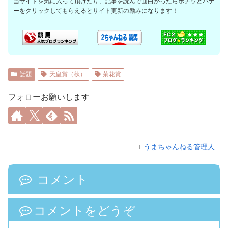
当サイトを気に入って頂けたり、記事を読んで面白かったらポチッとバナ
ーをクリックしてもらえるとサイト更新の励みになります！
話題
天皇賞（秋）
菊花賞
フォローお願いします
うまちゃんねる管理人
コメント
コメントをどうぞ