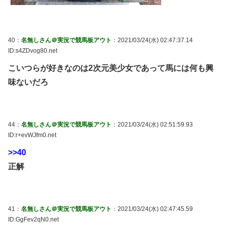
40：
名無しさん＠実況で競馬板アウト
：2021/03/24(水) 02:47:37.14
ID:s4ZDvog80.net
こいつらが好きなのは2次元美少女であって馬には何も興
味ないだろ
44：
名無しさん＠実況で競馬板アウト
：2021/03/24(水) 02:51:59.93
ID:r+evWJfm0.net
>>40
正解
41：
名無しさん＠実況で競馬板アウト
：2021/03/24(水) 02:47:45.59
ID:GgFev2qN0.net