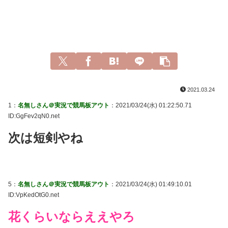
2021.03.24
1：
名無しさん＠実況で競馬板アウト
：2021/03/24(水) 01:22:50.71
ID:GgFev2qN0.net
次は短剣やね
5：
名無しさん＠実況で競馬板アウト
：2021/03/24(水) 01:49:10.01
ID:VpKedOtG0.net
花くらいならええやろ