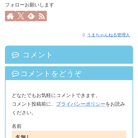
フォローお願いします
うまちゃんねる管理人
コメント
コメントをどうぞ
どなたでもお気軽にコメントできます。
コメント投稿前に、
プライバシーポリシー
をお読み
ください。
名前