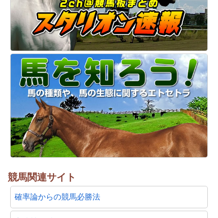
競馬関連サイト
確率論からの競馬必勝法