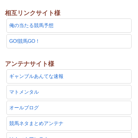
相互リンクサイト様
俺の当たる競馬予想
GO!競馬GO！
アンテナサイト様
ギャンブルあんてな速報
マトメンタル
オールブログ
競馬ネタまとめアンテナ