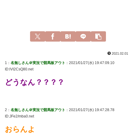
2021.02.01
1：
名無しさん＠実況で競馬板アウト
：2021/01/27(水) 19:47:09.10
ID:lVI2CsQ80.net
どうなん？？？？
2：
名無しさん＠実況で競馬板アウト
：2021/01/27(水) 19:47:28.78
ID:JFe2/mba0.net
おらんよ