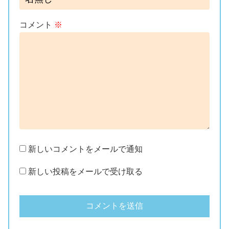
コメント
※
新しいコメントをメールで通知
新しい投稿をメールで受け取る