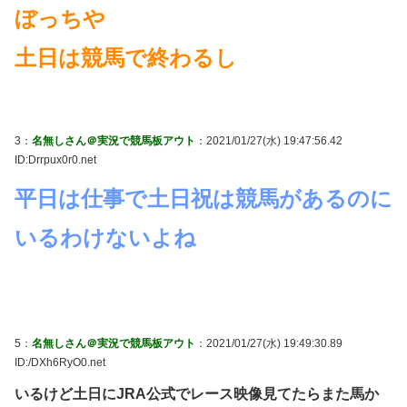
ぼっちや
土日は競馬で終わるし
3：
名無しさん＠実況で競馬板アウト
：2021/01/27(水) 19:47:56.42
ID:Drrpux0r0.net
平日は仕事で土日祝は競馬があるのに
いるわけないよね
5：
名無しさん＠実況で競馬板アウト
：2021/01/27(水) 19:49:30.89
ID:/DXh6RyO0.net
いるけど土日にJRA公式でレース映像見てたらまた馬か