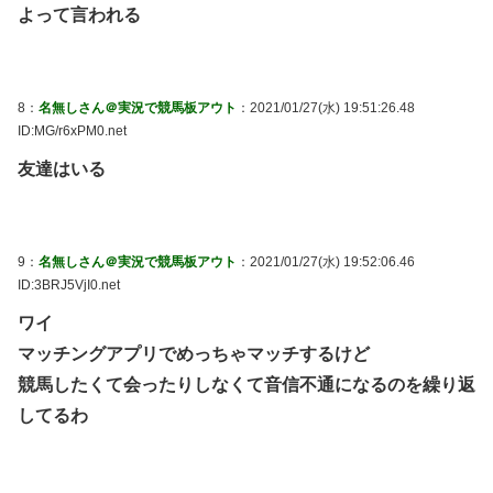
よって言われる
8：
名無しさん＠実況で競馬板アウト
：2021/01/27(水) 19:51:26.48
ID:MG/r6xPM0.net
友達はいる
9：
名無しさん＠実況で競馬板アウト
：2021/01/27(水) 19:52:06.46
ID:3BRJ5VjI0.net
ワイ
マッチングアプリでめっちゃマッチするけど
競馬したくて会ったりしなくて音信不通になるのを繰り返
してるわ