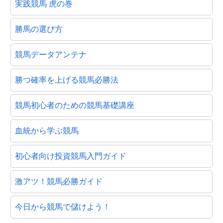
実践競馬 虎の巻
勝馬の選び方
競馬データアンテナ
勝つ確率を上げる競馬必勝法
競馬初心者のための競馬基礎講座
血統から学ぶ競馬
初心者向け投資競馬入門ガイド
激アツ！競馬必勝ガイド
今日から競馬で儲けよう！