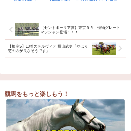
【セントポーリア賞】東京９Ｒ 怪物グレート
マジシャン登場！！！
【根岸S】10着ステルヴィオ 横山武史「やはり
芝の方が良さそうです」
競馬をもっと楽しもう！