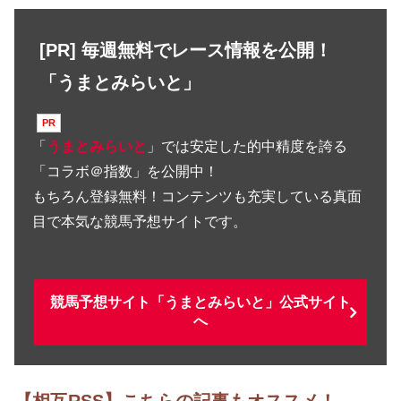
[PR] 毎週無料でレース情報を公開！
「うまとみらいと」
「
うまとみらいと
」では安定した的中精度を誇る
「コラボ＠指数」を公開中！
もちろん登録無料！コンテンツも充実している真面
目で本気な競馬予想サイトです。
競馬予想サイト「うまとみらいと」公式サイト
へ