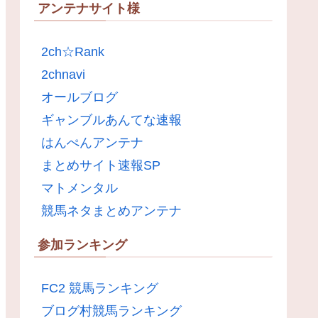
アンテナサイト様
2ch☆Rank
2chnavi
オールブログ
ギャンブルあんてな速報
はんぺんアンテナ
まとめサイト速報SP
マトメンタル
競馬ネタまとめアンテナ
参加ランキング
FC2 競馬ランキング
ブログ村競馬ランキング