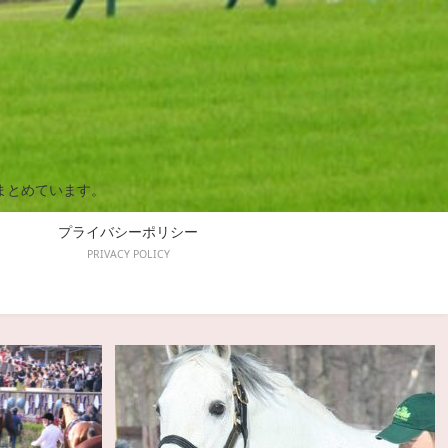
まとめています。
プライバシーポリシー
PRIVACY POLICY