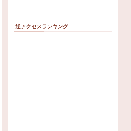
逆アクセスランキング