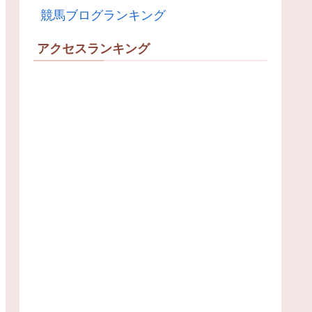
競馬ブログランキング
アクセスランキング