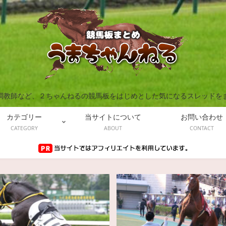
調教師など、２ちゃんねるの競馬板をはじめとした気になるスレッドを
カテゴリー
当サイトについて
お問い合わせ
CATEGORY
ABOUT
CONTACT