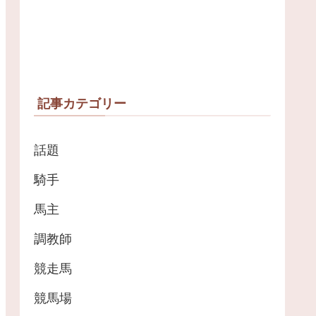
記事カテゴリー
話題
騎手
馬主
調教師
競走馬
競馬場