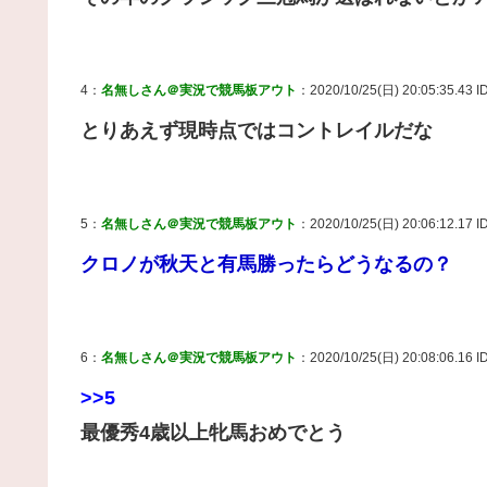
4：
名無しさん＠実況で競馬板アウト
：2020/10/25(日) 20:05:35.43 
とりあえず現時点ではコントレイルだな
5：
名無しさん＠実況で競馬板アウト
：2020/10/25(日) 20:06:12.17 I
クロノが秋天と有馬勝ったらどうなるの？
6：
名無しさん＠実況で競馬板アウト
：2020/10/25(日) 20:08:06.16 I
>>5
最優秀4歳以上牝馬おめでとう