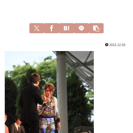
2012.12.03