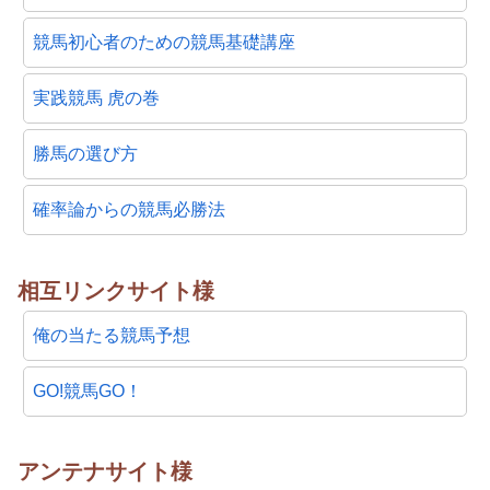
競馬初心者のための競馬基礎講座
実践競馬 虎の巻
勝馬の選び方
確率論からの競馬必勝法
相互リンクサイト様
俺の当たる競馬予想
GO!競馬GO！
アンテナサイト様