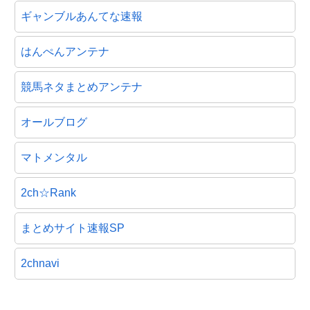
ギャンブルあんてな速報
はんぺんアンテナ
競馬ネタまとめアンテナ
オールブログ
マトメンタル
2ch☆Rank
まとめサイト速報SP
2chnavi