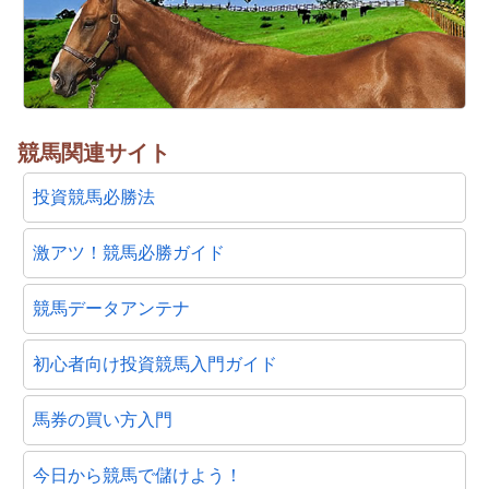
競馬関連サイト
投資競馬必勝法
激アツ！競馬必勝ガイド
競馬データアンテナ
初心者向け投資競馬入門ガイド
馬券の買い方入門
今日から競馬で儲けよう！