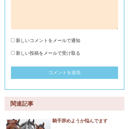
新しいコメントをメールで通知
新しい投稿をメールで受け取る
関連記事
騎手辞めようか悩んでます
話題