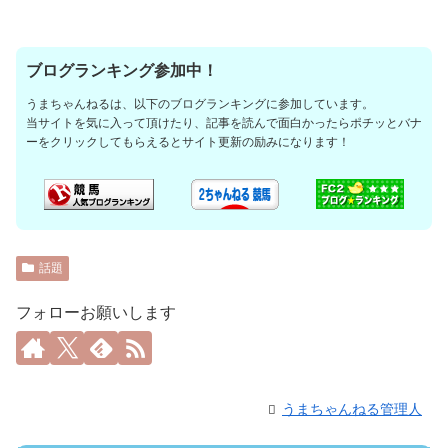
ブログランキング参加中！
うまちゃんねるは、以下のブログランキングに参加しています。
当サイトを気に入って頂けたり、記事を読んで面白かったらポチッとバナ
ーをクリックしてもらえるとサイト更新の励みになります！
話題
フォローお願いします
うまちゃんねる管理人