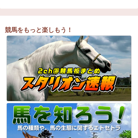
競馬をもっと楽しもう！