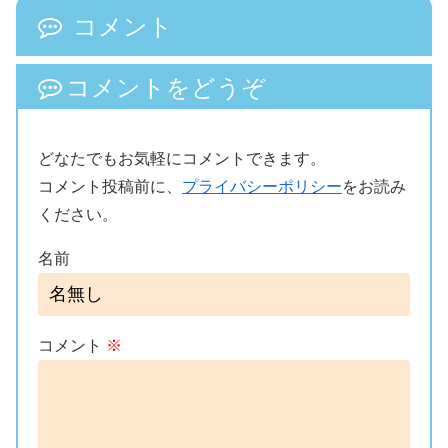
コメント
コメントをどうぞ
どなたでもお気軽にコメントできます。
コメント投稿前に、
プライバシーポリシー
をお読み
ください。
名前
コメント
※