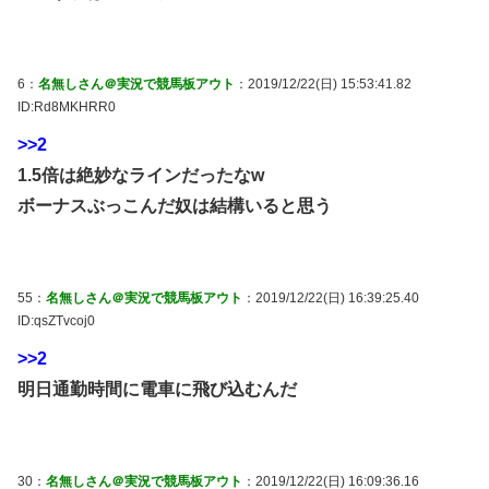
6：
名無しさん＠実況で競馬板アウト
：2019/12/22(日) 15:53:41.82
ID:Rd8MKHRR0
>>2
1.5倍は絶妙なラインだったなw
ボーナスぶっこんだ奴は結構いると思う
55：
名無しさん＠実況で競馬板アウト
：2019/12/22(日) 16:39:25.40
ID:qsZTvcoj0
>>2
明日通勤時間に電車に飛び込むんだ
30：
名無しさん＠実況で競馬板アウト
：2019/12/22(日) 16:09:36.16