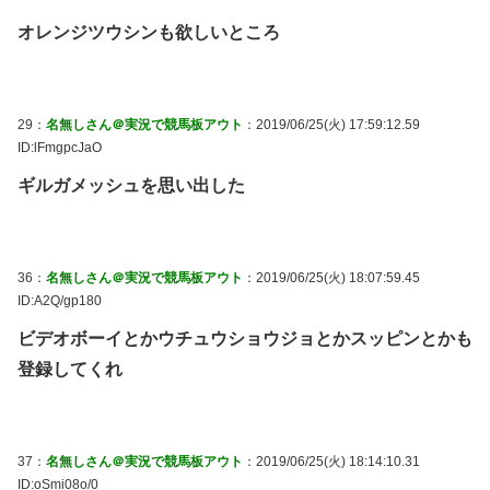
オレンジツウシンも欲しいところ
29：
名無しさん＠実況で競馬板アウト
：2019/06/25(火) 17:59:12.59
ID:lFmgpcJaO
ギルガメッシュを思い出した
36：
名無しさん＠実況で競馬板アウト
：2019/06/25(火) 18:07:59.45
ID:A2Q/gp180
ビデオボーイとかウチュウショウジョとかスッピンとかも
登録してくれ
37：
名無しさん＠実況で競馬板アウト
：2019/06/25(火) 18:14:10.31
ID:oSmi08o/0