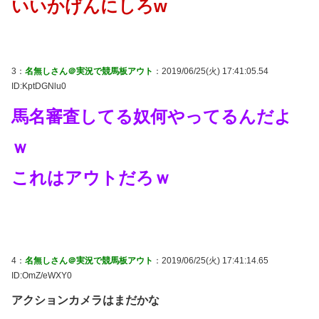
いいかげんにしろw
3：
名無しさん＠実況で競馬板アウト
：2019/06/25(火) 17:41:05.54
ID:KptDGNlu0
馬名審査してる奴何やってるんだよ
ｗ
これはアウトだろｗ
4：
名無しさん＠実況で競馬板アウト
：2019/06/25(火) 17:41:14.65
ID:OmZ/eWXY0
アクションカメラはまだかな