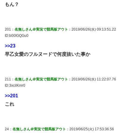
もん？
201：
名無しさん＠実況で競馬板アウト
：2019/06/26(水) 09:13:51.22
ID:b00IGQGu0
>>23
早乙女愛のフルヌードで何度抜いた事か
211：
名無しさん＠実況で競馬板アウト
：2019/06/26(水) 11:22:07.76
ID:3xcilKmr0
>>201
これ
24：
名無しさん＠実況で競馬板アウト
：2019/06/25(火) 17:53:36.56