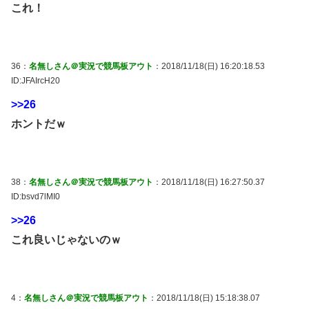
これ！
36：
名無しさん＠実況で競馬板アウト
：2018/11/18(日) 16:20:18.53
ID:JFAIrcH20
>>26
ホントだｗ
38：
名無しさん＠実況で競馬板アウト
：2018/11/18(日) 16:27:50.37
ID:bsvd7lMI0
>>26
これ良いじゃないのｗ
4：
名無しさん＠実況で競馬板アウト
：2018/11/18(日) 15:18:38.07