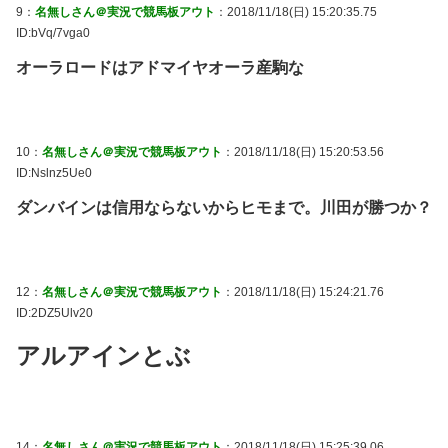
9：
名無しさん＠実況で競馬板アウト
：2018/11/18(日) 15:20:35.75
ID:bVq/7vga0
オーラロードはアドマイヤオーラ産駒な
10：
名無しさん＠実況で競馬板アウト
：2018/11/18(日) 15:20:53.56
ID:Nslnz5Ue0
ダンバインは信用ならないからヒモまで。川田が勝つか？
12：
名無しさん＠実況で競馬板アウト
：2018/11/18(日) 15:24:21.76
ID:2DZ5Ulv20
アルアインとぶ
14：
名無しさん＠実況で競馬板アウト
：2018/11/18(日) 15:25:39.06