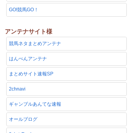
GO!競馬GO！
アンテナサイト様
競馬ネタまとめアンテナ
はんぺんアンテナ
まとめサイト速報SP
2chnavi
ギャンブルあんてな速報
オールブログ