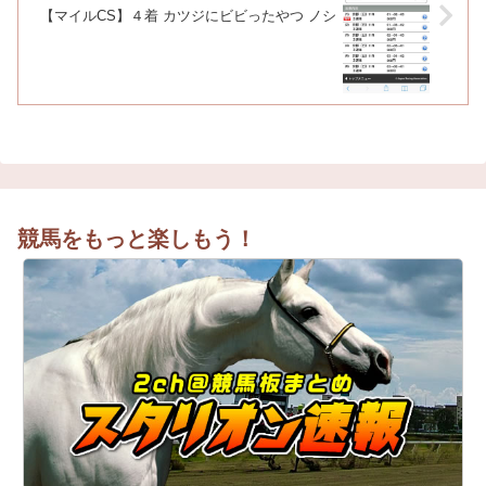
【マイルCS】４着 カツジにビビったやつ ノシ
競馬をもっと楽しもう！