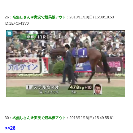
26：
名無しさん＠実況で競馬板アウト
：2018/11/18(日) 15:38:18.53
ID:1E+Ox43V0
30：
名無しさん＠実況で競馬板アウト
：2018/11/18(日) 15:49:55.61
>>26