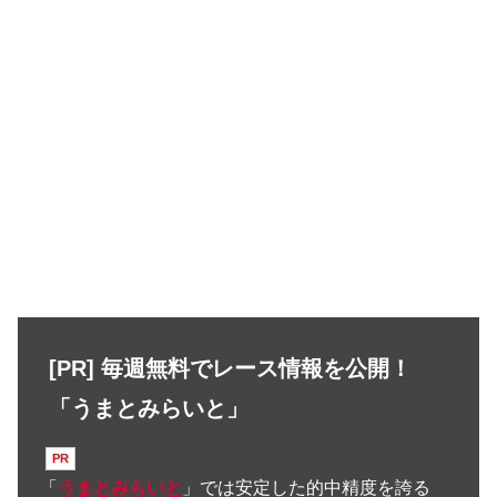
[PR] 毎週無料でレース情報を公開！
「うまとみらいと」
「
うまとみらいと
」では安定した的中精度を誇る