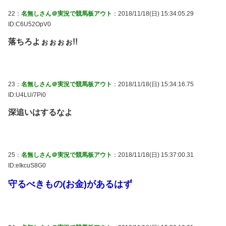
22：
名無しさん＠実況で競馬板アウト
：2018/11/18(日) 15:34:05.29
ID:C6U52OpV0
落ちろよぉぉぉぉ!!
23：
名無しさん＠実況で競馬板アウト
：2018/11/18(日) 15:34:16.75
ID:U4LU/7Pi0
深追いはするなよ
25：
名無しさん＠実況で競馬板アウト
：2018/11/18(日) 15:37:00.31
ID:eIkcuS8G0
守るべきもの(お金)があるはず