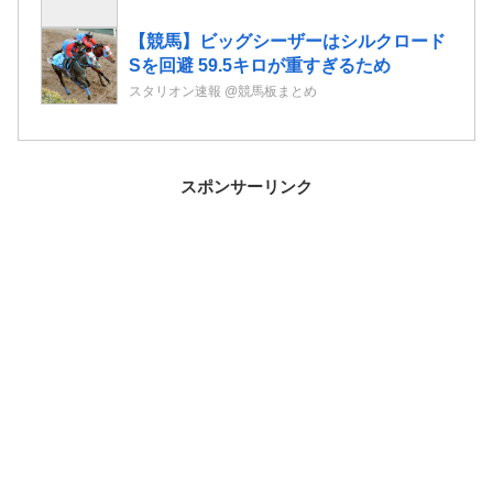
【競馬】ビッグシーザーはシルクロード
Sを回避 59.5キロが重すぎるため
スタリオン速報 @競馬板まとめ
スポンサーリンク