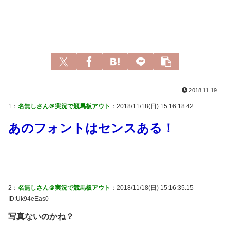
2018.11.19
1：
名無しさん＠実況で競馬板アウト
：2018/11/18(日) 15:16:18.42
あのフォントはセンスある！
2：
名無しさん＠実況で競馬板アウト
：2018/11/18(日) 15:16:35.15
ID:Uk94eEas0
写真ないのかね？