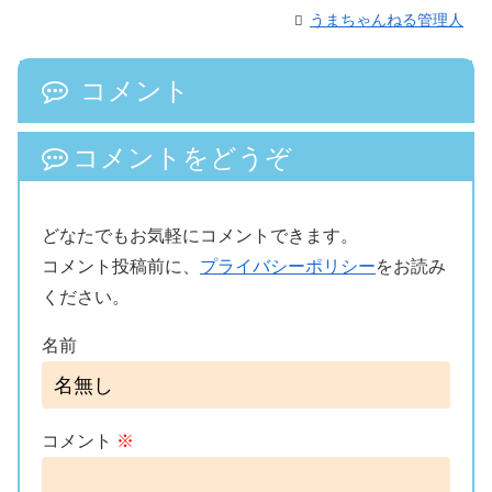
うまちゃんねる管理人
コメント
コメントをどうぞ
どなたでもお気軽にコメントできます。
コメント投稿前に、
プライバシーポリシー
をお読み
ください。
名前
コメント
※