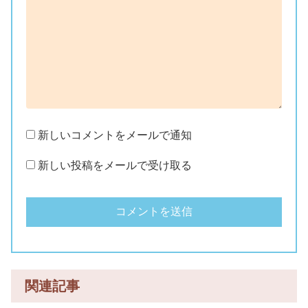
新しいコメントをメールで通知
新しい投稿をメールで受け取る
関連記事