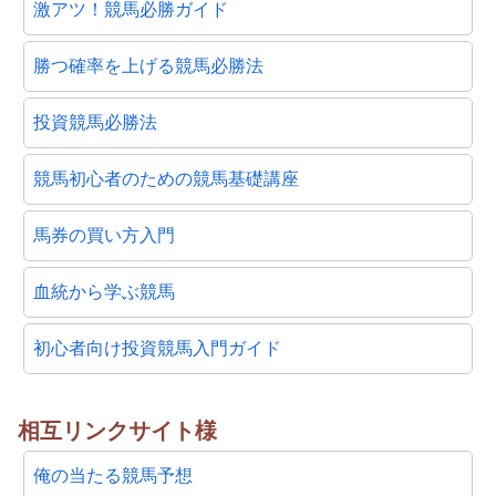
激アツ！競馬必勝ガイド
勝つ確率を上げる競馬必勝法
投資競馬必勝法
競馬初心者のための競馬基礎講座
馬券の買い方入門
血統から学ぶ競馬
初心者向け投資競馬入門ガイド
相互リンクサイト様
俺の当たる競馬予想