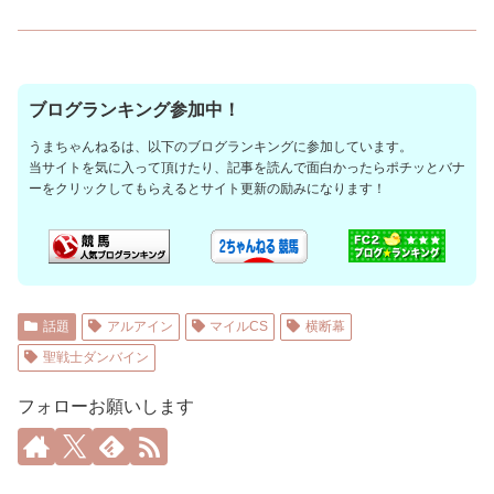
ブログランキング参加中！
うまちゃんねるは、以下のブログランキングに参加しています。
当サイトを気に入って頂けたり、記事を読んで面白かったらポチッとバナ
ーをクリックしてもらえるとサイト更新の励みになります！
話題
アルアイン
マイルCS
横断幕
聖戦士ダンバイン
フォローお願いします