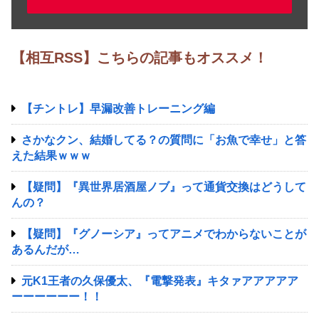
【相互RSS】こちらの記事もオススメ！
【チントレ】早漏改善トレーニング編
さかなクン、結婚してる？の質問に「お魚で幸せ」と答
えた結果ｗｗｗ
【疑問】『異世界居酒屋ノブ』って通貨交換はどうして
んの？
【疑問】『グノーシア』ってアニメでわからないことが
あるんだが…
元K1王者の久保優太、『電撃発表』キタァアアアアア
ーーーーーー！！