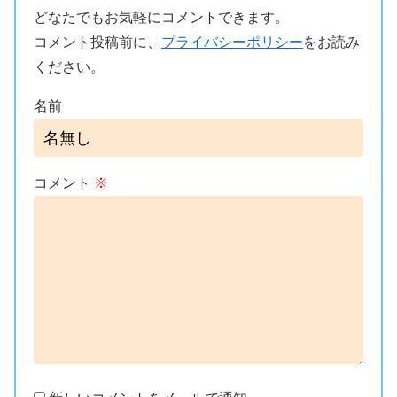
どなたでもお気軽にコメントできます。
コメント投稿前に、
プライバシーポリシー
をお読み
ください。
名前
コメント
※