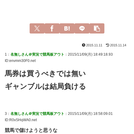
2015.11.11
2015.11.14
1：
名無しさん＠実況で競馬板アウト
：2015/11/09(月) 18:49:18.93
ID:envmm30F0.net
馬券は買うべきでは無い
ギャンブルは結局負ける
3：
名無しさん＠実況で競馬板アウト
：2015/11/09(月) 18:58:09.01
ID:R0vSHqWA0.net
競馬で儲けようと思うな