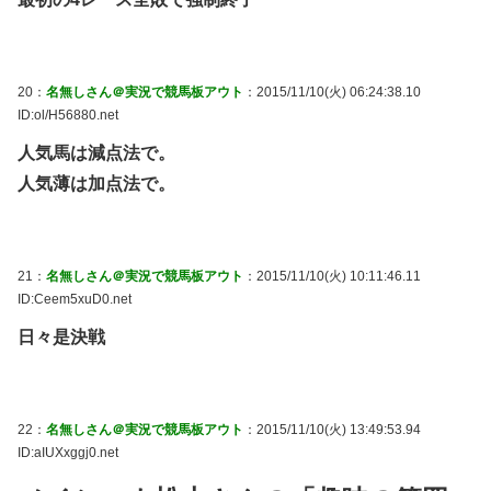
20：
名無しさん＠実況で競馬板アウト
：2015/11/10(火) 06:24:38.10
ID:ol/H56880.net
人気馬は減点法で。
人気薄は加点法で。
21：
名無しさん＠実況で競馬板アウト
：2015/11/10(火) 10:11:46.11
ID:Ceem5xuD0.net
日々是決戦
22：
名無しさん＠実況で競馬板アウト
：2015/11/10(火) 13:49:53.94
ID:aIUXxggj0.net