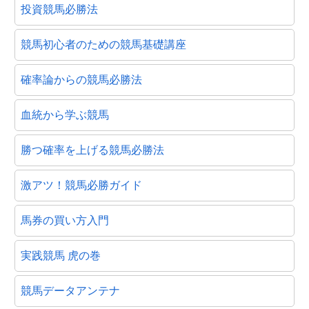
投資競馬必勝法
競馬初心者のための競馬基礎講座
確率論からの競馬必勝法
血統から学ぶ競馬
勝つ確率を上げる競馬必勝法
激アツ！競馬必勝ガイド
馬券の買い方入門
実践競馬 虎の巻
競馬データアンテナ