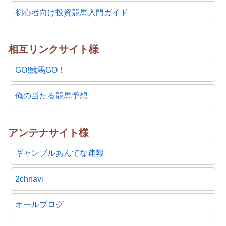
初心者向け投資競馬入門ガイド
相互リンクサイト様
GO!競馬GO！
俺の当たる競馬予想
アンテナサイト様
ギャンブルあんてな速報
2chnavi
オールブログ