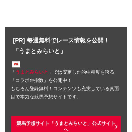
[PR] 毎週無料でレース情報を公開！
「うまとみらいと」
「
うまとみらいと
」では安定した的中精度を誇る
「コラボ＠指数」を公開中！
もちろん登録無料！コンテンツも充実している真面
目で本気な競馬予想サイトです。
競馬予想サイト「うまとみらいと」公式サイト
へ