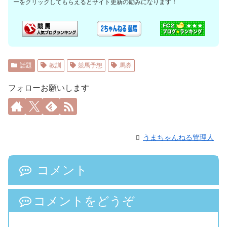
ーをクリックしてもらえるとサイト更新の励みになります！
話題
教訓
競馬予想
馬券
フォローお願いします
うまちゃんねる管理人
コメント
コメントをどうぞ