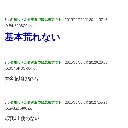
7：
名無しさん＠実況で競馬板アウト
：2015/11/09(月) 20:11:57.48
ID:B/N86A8C0.net
基本荒れない
8：
名無しさん＠実況で競馬板アウト
：2015/11/09(月) 20:20:29.70
ID:0O4DPUQRO.net
大金を賭けない。
9：
名無しさん＠実況で競馬板アウト
：2015/11/09(月) 20:27:55.86
ID:uAJgDy/90.net
1万以上使わない