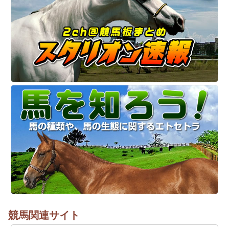
競馬関連サイト