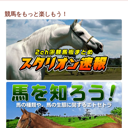
競馬をもっと楽しもう！