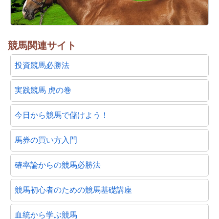
競馬関連サイト
投資競馬必勝法
実践競馬 虎の巻
今日から競馬で儲けよう！
馬券の買い方入門
確率論からの競馬必勝法
競馬初心者のための競馬基礎講座
血統から学ぶ競馬