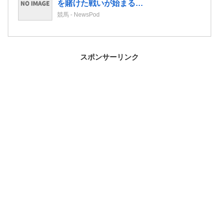
を賭けた戦いが始まる…
競馬 - NewsPod
スポンサーリンク