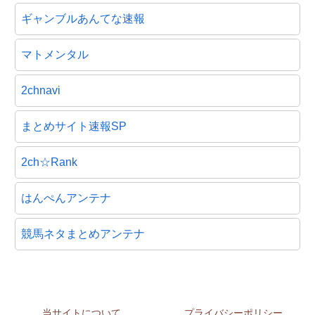
ギャンブルあんてな速報
マトメンタル
2chnavi
まとめサイト速報SP
2ch☆Rank
はんぺんアンテナ
競馬ネタまとめアンテナ
当サイトについて
プライバシーポリシー