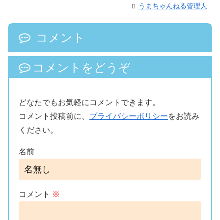
うまちゃんねる管理人
コメント
コメントをどうぞ
どなたでもお気軽にコメントできます。
コメント投稿前に、
プライバシーポリシー
をお読み
ください。
名前
コメント
※