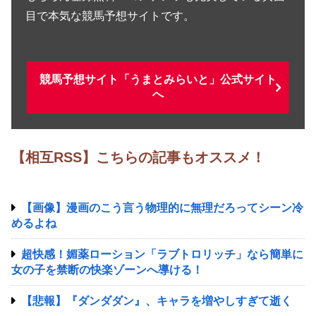
目で本気な競馬予想サイトです。
競馬予想サイト「うまとみらいと」公式サイト
へ
【相互RSS】こちらの記事もオススメ！
【画像】漫画のこう言う物理的に無理だろってシーン冷
めるよね
超快感！媚薬ローション「ラブトロリッチ」なら簡単に
女の子を禁断の快楽ゾーンへ導ける！
【悲報】『ダンダダン』、キャラを増やしすぎて逝く