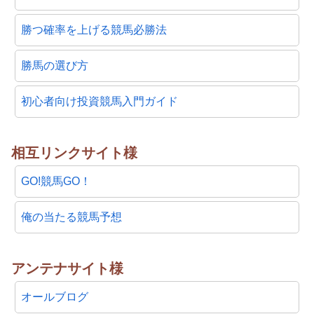
勝つ確率を上げる競馬必勝法
勝馬の選び方
初心者向け投資競馬入門ガイド
相互リンクサイト様
GO!競馬GO！
俺の当たる競馬予想
アンテナサイト様
オールブログ