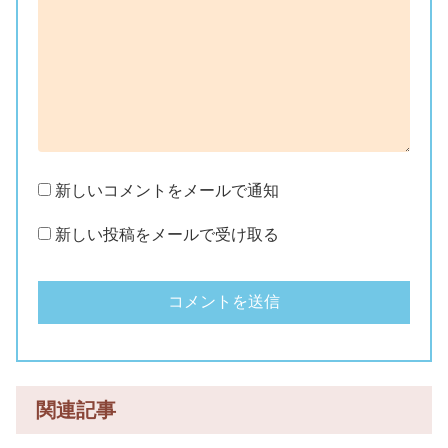
新しいコメントをメールで通知
新しい投稿をメールで受け取る
関連記事