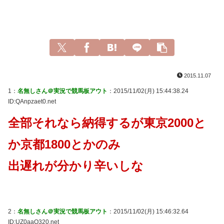
2015.11.07
1：
名無しさん＠実況で競馬板アウト
：2015/11/02(月) 15:44:38.24
ID:QAnpzaet0.net
全部それなら納得するが東京2000と
か京都1800とかのみ
出遅れが分かり辛いしな
2：
名無しさん＠実況で競馬板アウト
：2015/11/02(月) 15:46:32.64
ID:UZ0aaQ320.net