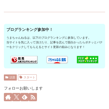
ブログランキング参加中！
うまちゃんねるは、以下のブログランキングに参加しています。
当サイトを気に入って頂けたり、記事を読んで面白かったらポチッとバナ
ーをクリックしてもらえるとサイト更新の励みになります！
話題
スタート
フォローお願いします