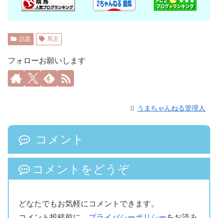
話題
馬主
フォローお願いします
うまちゃんねる管理人
コメント
コメントをどうぞ
どなたでもお気軽にコメントできます。
コメント投稿前に、
プライバシーポリシー
をお読み