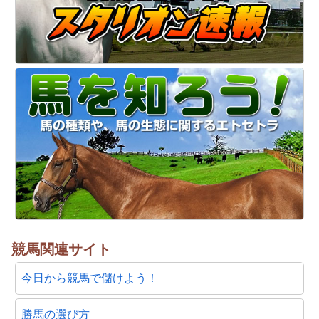
競馬関連サイト
今日から競馬で儲けよう！
勝馬の選び方