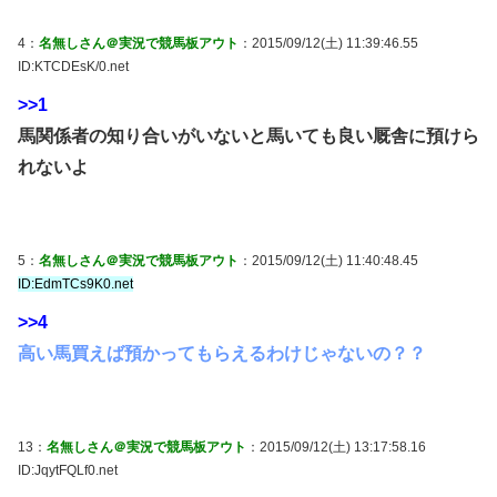
4：
名無しさん＠実況で競馬板アウト
：2015/09/12(土) 11:39:46.55
ID:KTCDEsK/0.net
>>1
馬関係者の知り合いがいないと馬いても良い厩舎に預けら
れないよ
5：
名無しさん＠実況で競馬板アウト
：2015/09/12(土) 11:40:48.45
ID:EdmTCs9K0.net
>>4
高い馬買えば預かってもらえるわけじゃないの？？
13：
名無しさん＠実況で競馬板アウト
：2015/09/12(土) 13:17:58.16
ID:JqytFQLf0.net