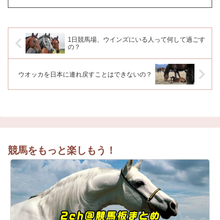
1日競馬場、ウインズにいる人って何して過ごす
の？
ウオッカを日本に連れ戻すことはできないの？
競馬をもっと楽しもう！