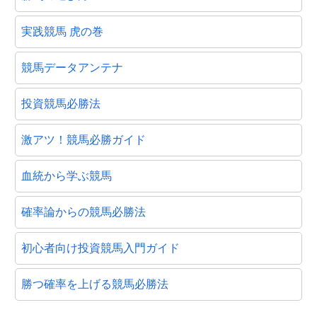
実践競馬 虎の巻
競馬データアンテナ
投資競馬必勝法
激アツ！競馬必勝ガイド
血統から学ぶ競馬
確率論からの競馬必勝法
初心者向け投資競馬入門ガイド
勝つ確率を上げる競馬必勝法