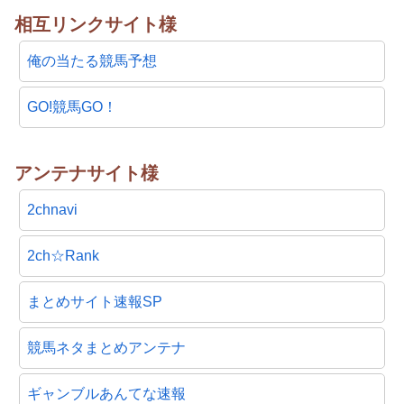
相互リンクサイト様
俺の当たる競馬予想
GO!競馬GO！
アンテナサイト様
2chnavi
2ch☆Rank
まとめサイト速報SP
競馬ネタまとめアンテナ
ギャンブルあんてな速報