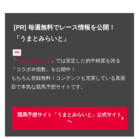
[PR] 毎週無料でレース情報を公開！
「うまとみらいと」
「
うまとみらいと
」では安定した的中精度を誇る
「コラボ＠指数」を公開中！
もちろん登録無料！コンテンツも充実している真面
目で本気な競馬予想サイトです。
競馬予想サイト「うまとみらいと」公式サイト
へ