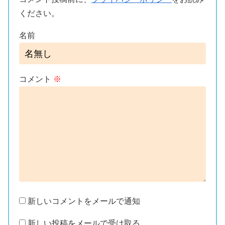
ください。
名前
コメント
※
新しいコメントをメールで通知
新しい投稿をメールで受け取る