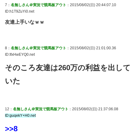
7：
名無しさん＠実況で競馬板アウト
：2015/08/02(日) 20:44:07.10
ID:h1T9ZuYi0.net
友達上手いなｗｗ
8：
名無しさん＠実況で競馬板アウト
：2015/08/02(日) 21:01:00.36
ID:IfxHwEYQ0.net
そのころ友達は260万の利益を出して
いた
12：
名無しさん＠実況で競馬板アウト
：2015/08/02(日) 21:37:06.08
ID:guqekY+H0.net
>>8