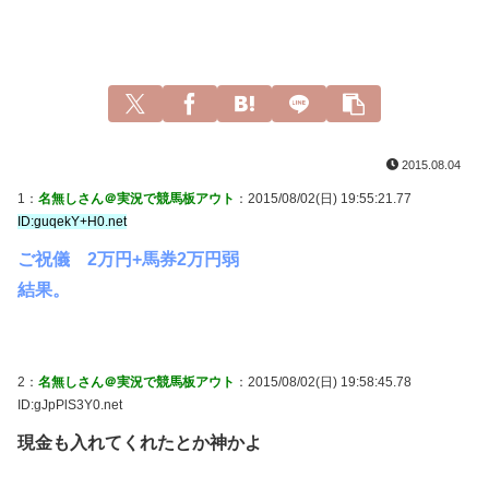
2015.08.04
1：
名無しさん＠実況で競馬板アウト
：2015/08/02(日) 19:55:21.77
ID:guqekY+H0.net
ご祝儀 2万円+馬券2万円弱
結果。
2：
名無しさん＠実況で競馬板アウト
：2015/08/02(日) 19:58:45.78
ID:gJpPlS3Y0.net
現金も入れてくれたとか神かよ