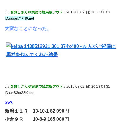
3：
名無しさん＠実況で競馬板アウト
：2015/08/02(日) 20:11:00.03
ID:guqekY+H0.net
大変なことになった。
5：
名無しさん＠実況で競馬板アウト
：2015/08/02(日) 20:18:04.31
ID:ewB3mS3i0.net
>>3
新潟１１Ｒ 13-10-1 82,090円
小倉９Ｒ 10-8-9 185,080円