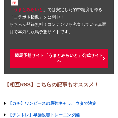
「
うまとみらいと
」では安定した的中精度を誇る
「コラボ＠指数」を公開中！
もちろん登録無料！コンテンツも充実している真面
目で本気な競馬予想サイトです。
競馬予想サイト「うまとみらいと」公式サイト
へ
【相互RSS】こちらの記事もオススメ！
【ガチ】ワンピースの最強キャラ、ウタで決定
【チントレ】早漏改善トレーニング編