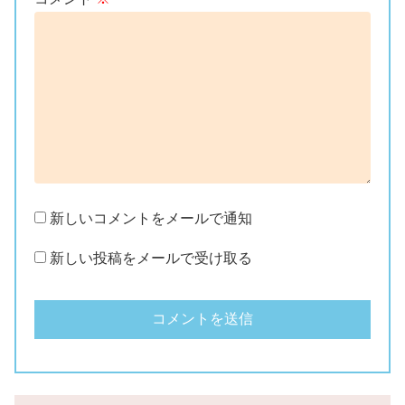
新しいコメントをメールで通知
新しい投稿をメールで受け取る