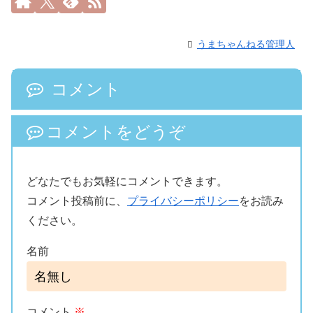
うまちゃんねる管理人
コメント
コメントをどうぞ
どなたでもお気軽にコメントできます。
コメント投稿前に、
プライバシーポリシー
をお読み
ください。
名前
コメント
※