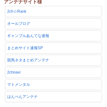
アンテナサイト様
2ch☆Rank
オールブログ
ギャンブルあんてな速報
まとめサイト速報SP
競馬ネタまとめアンテナ
2chnavi
マトメンタル
はんぺんアンテナ