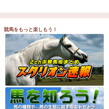
競馬をもっと楽しもう！