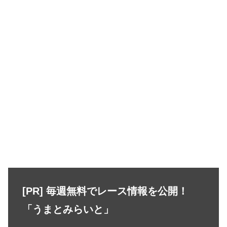
[PR] 毎週無料でレース情報を公開！
「うまとみらいと」