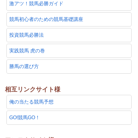
激アツ！競馬必勝ガイド
競馬初心者のための競馬基礎講座
投資競馬必勝法
実践競馬 虎の巻
勝馬の選び方
相互リンクサイト様
俺の当たる競馬予想
GO!競馬GO！