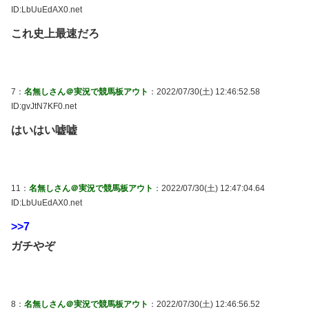
ID:LbUuEdAX0.net
これ史上最速だろ
7：
名無しさん＠実況で競馬板アウト
：2022/07/30(土) 12:46:52.58
ID:gvJtN7KF0.net
はいはい嘘嘘
11：
名無しさん＠実況で競馬板アウト
：2022/07/30(土) 12:47:04.64
ID:LbUuEdAX0.net
>>7
ガチやぞ
8：
名無しさん＠実況で競馬板アウト
：2022/07/30(土) 12:46:56.52