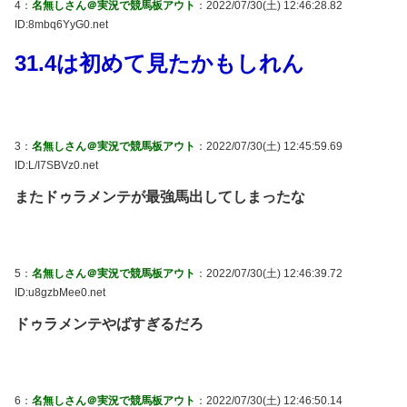
4：
名無しさん＠実況で競馬板アウト
：2022/07/30(土) 12:46:28.82
ID:8mbq6YyG0.net
31.4は初めて見たかもしれん
3：
名無しさん＠実況で競馬板アウト
：2022/07/30(土) 12:45:59.69
ID:L/I7SBVz0.net
またドゥラメンテが最強馬出してしまったな
5：
名無しさん＠実況で競馬板アウト
：2022/07/30(土) 12:46:39.72
ID:u8gzbMee0.net
ドゥラメンテやばすぎるだろ
6：
名無しさん＠実況で競馬板アウト
：2022/07/30(土) 12:46:50.14