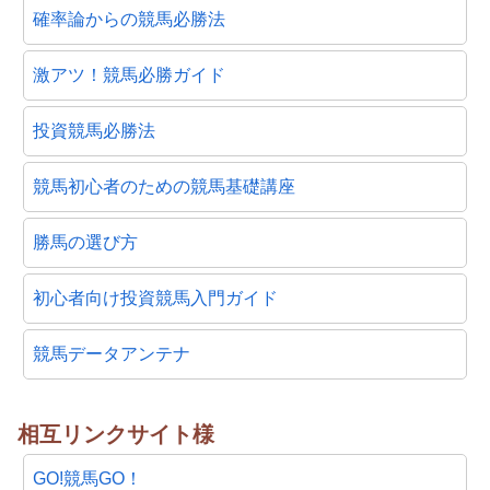
確率論からの競馬必勝法
激アツ！競馬必勝ガイド
投資競馬必勝法
競馬初心者のための競馬基礎講座
勝馬の選び方
初心者向け投資競馬入門ガイド
競馬データアンテナ
相互リンクサイト様
GO!競馬GO！