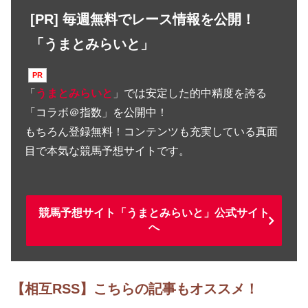
[PR] 毎週無料でレース情報を公開！
「うまとみらいと」
「
うまとみらいと
」では安定した的中精度を誇る
「コラボ＠指数」を公開中！
もちろん登録無料！コンテンツも充実している真面
目で本気な競馬予想サイトです。
競馬予想サイト「うまとみらいと」公式サイト
へ
【相互RSS】こちらの記事もオススメ！