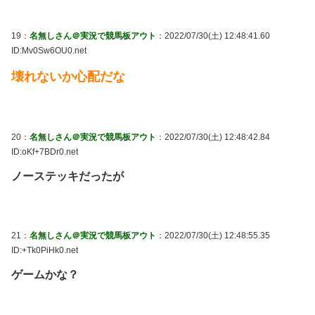
19：
名無しさん＠実況で競馬板アウト
：2022/07/30(土) 12:48:41.60
ID:Mv0Sw6OU0.net
壊れないか心配だな
20：
名無しさん＠実況で競馬板アウト
：2022/07/30(土) 12:48:42.84
ID:oKf+7BDr0.net
ノーステッキだったが
21：
名無しさん＠実況で競馬板アウト
：2022/07/30(土) 12:48:55.35
ID:+Tk0PiHk0.net
ゲームかな？