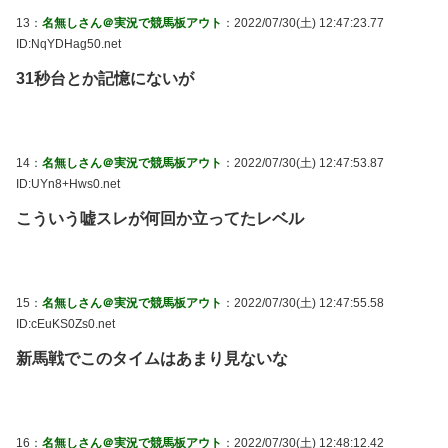
13：
名無しさん＠実況で競馬板アウト
：2022/07/30(土) 12:47:23.77
ID:NqYDHag50.net
31秒台とか記憶にないが
14：
名無しさん＠実況で競馬板アウト
：2022/07/30(土) 12:47:53.87
ID:UYn8+Hws0.net
こういう嘘スレが何回か立ってたレベル
15：
名無しさん＠実況で競馬板アウト
：2022/07/30(土) 12:47:55.58
ID:cEuKS0Zs0.net
新馬戦でこのタイムはあまり見ないな
16：
名無しさん＠実況で競馬板アウト
：2022/07/30(土) 12:48:12.42