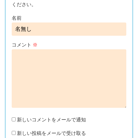
ください。
名前
コメント
※
新しいコメントをメールで通知
新しい投稿をメールで受け取る