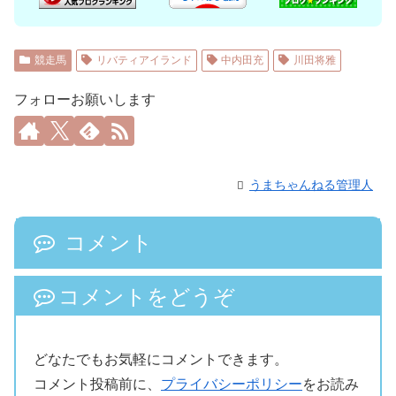
競走馬
リバティアイランド
中内田充
川田将雅
フォローお願いします
うまちゃんねる管理人
コメント
コメントをどうぞ
どなたでもお気軽にコメントできます。
コメント投稿前に、
プライバシーポリシー
をお読み