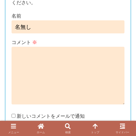
ください。
名前
コメント
※
新しいコメントをメールで通知
新しい投稿をメールで受け取る
メニュー
ホーム
検索
トップ
サイドバー