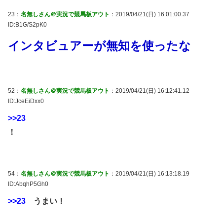
23：
名無しさん＠実況で競馬板アウト
：2019/04/21(日) 16:01:00.37
ID:B1G/S2pK0
インタビュアーが無知を使ったな
52：
名無しさん＠実況で競馬板アウト
：2019/04/21(日) 16:12:41.12
ID:JceEiDxx0
>>23
！
54：
名無しさん＠実況で競馬板アウト
：2019/04/21(日) 16:13:18.19
ID:AbqhP5Gh0
>>23
うまい！