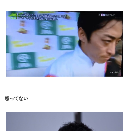
怒ってない