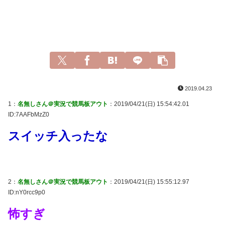
2019.04.23
1：
名無しさん＠実況で競馬板アウト
：2019/04/21(日) 15:54:42.01
ID:7AAFbMzZ0
スイッチ入ったな
2：
名無しさん＠実況で競馬板アウト
：2019/04/21(日) 15:55:12.97
ID:nY0rcc9p0
怖すぎ