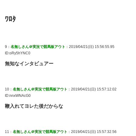
ﾜﾛﾀ
9：
名無しさん＠実況で競馬板アウト
：2019/04/21(日) 15:56:55.95
ID:oRy5hYNC0
無知なインタビュアー
10：
名無しさん＠実況で競馬板アウト
：2019/04/21(日) 15:57:12.02
ID:nnxWNAcG0
鞭入れてヨレた後だからな
11：
名無しさん＠実況で競馬板アウト
：2019/04/21(日) 15:57:32.56