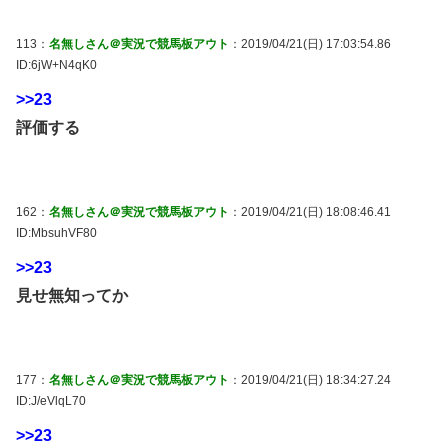
113：
名無しさん＠実況で競馬板アウト
：2019/04/21(日) 17:03:54.86
ID:6jW+N4qK0
>>23
評価する
162：
名無しさん＠実況で競馬板アウト
：2019/04/21(日) 18:08:46.41
ID:MbsuhVF80
>>23
見せ無知ってか
177：
名無しさん＠実況で競馬板アウト
：2019/04/21(日) 18:34:27.24
ID:J/eVlqL70
>>23