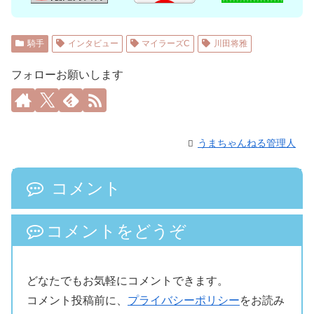
騎手
インタビュー
マイラーズC
川田将雅
フォローお願いします
うまちゃんねる管理人
コメント
コメントをどうぞ
どなたでもお気軽にコメントできます。
コメント投稿前に、
プライバシーポリシー
をお読み