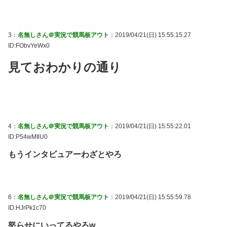
3：
名無しさん＠実況で競馬板アウト
：2019/04/21(日) 15:55:15.27
ID:FObvYeWx0
見ておわかりの通り
4：
名無しさん＠実況で競馬板アウト
：2019/04/21(日) 15:55:22.01
ID:P54wMIlU0
もうインタビュアーわざとやろ
6：
名無しさん＠実況で競馬板アウト
：2019/04/21(日) 15:55:59.78
ID:HJrPk1c70
怒らせにいってるやろw