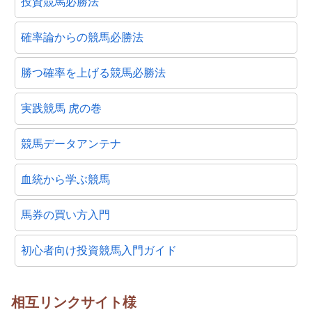
投資競馬必勝法
確率論からの競馬必勝法
勝つ確率を上げる競馬必勝法
実践競馬 虎の巻
競馬データアンテナ
血統から学ぶ競馬
馬券の買い方入門
初心者向け投資競馬入門ガイド
相互リンクサイト様