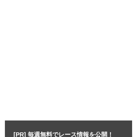
[PR] 毎週無料でレース情報を公開！