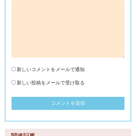
新しいコメントをメールで通知
新しい投稿をメールで受け取る
関連記事