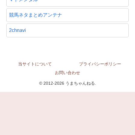
競馬ネタまとめアンテナ
2chnavi
当サイトについて
プライバシーポリシー
お問い合わせ
© 2012-2026 うまちゃんねる.