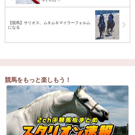
【競馬】サリオス、ムキムキマイラーフォルム
になる
競馬をもっと楽しもう！