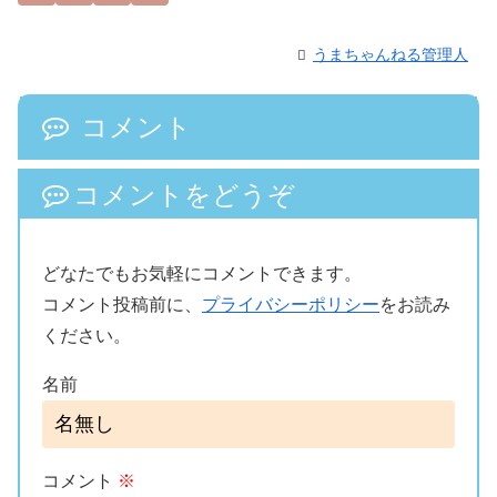
うまちゃんねる管理人
コメント
コメントをどうぞ
どなたでもお気軽にコメントできます。
コメント投稿前に、
プライバシーポリシー
をお読み
ください。
名前
コメント
※