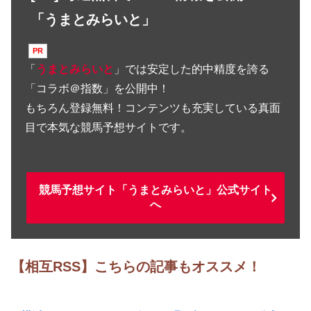
「うまとみらいと」
「
うまとみらいと
」では安定した的中精度を誇る
「コラボ＠指数」を公開中！
もちろん登録無料！コンテンツも充実している真面
目で本気な競馬予想サイトです。
競馬予想サイト「うまとみらいと」公式サイト
へ
【相互RSS】こちらの記事もオススメ！