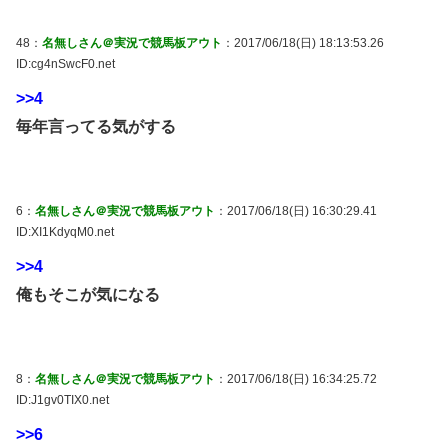
48：
名無しさん＠実況で競馬板アウト
：2017/06/18(日) 18:13:53.26
ID:cg4nSwcF0.net
>>4
毎年言ってる気がする
6：
名無しさん＠実況で競馬板アウト
：2017/06/18(日) 16:30:29.41
ID:XI1KdyqM0.net
>>4
俺もそこが気になる
8：
名無しさん＠実況で競馬板アウト
：2017/06/18(日) 16:34:25.72
ID:J1gv0TIX0.net
>>6