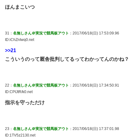
ほんまこいつ
31：
名無しさん＠実況で競馬板アウト
：2017/06/18(日) 17:53:09.96
ID:iChZnIwq0.net
>>21
こういうのって厩舎批判してるってわかってんのかね？
22：
名無しさん＠実況で競馬板アウト
：2017/06/18(日) 17:34:50.91
ID:CPIJtR/k0.net
指示を守っただけ
23：
名無しさん＠実況で競馬板アウト
：2017/06/18(日) 17:37:01.98
ID:1TV5z2130.net